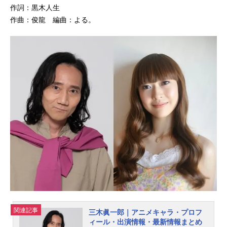
作詞：黒木人生
作曲：俊龍 編曲：よる。
関連記事
三木眞一郎｜アニメキャラ・プロフ
ィール・出演情報・最新情報まとめ