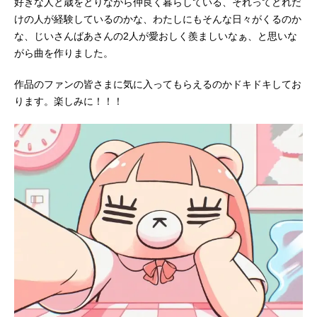
好きな人と歳をとりながら仲良く暮らしている、それってどれだ
けの人が経験しているのかな、わたしにもそんな日々がくるのか
な、じいさんばあさんの2人が愛おしく羨ましいなぁ、と思いな
がら曲を作りました。
作品のファンの皆さまに気に入ってもらえるのかドキドキしてお
ります。楽しみに！！！