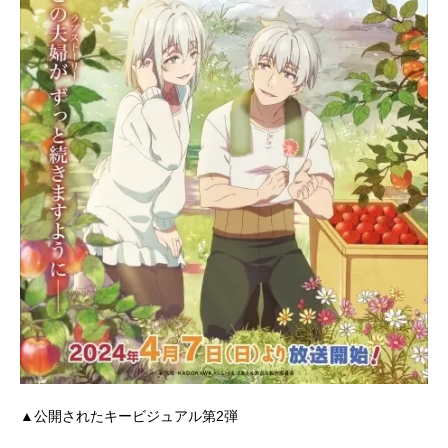
▲公開されたキービジュアル第2弾