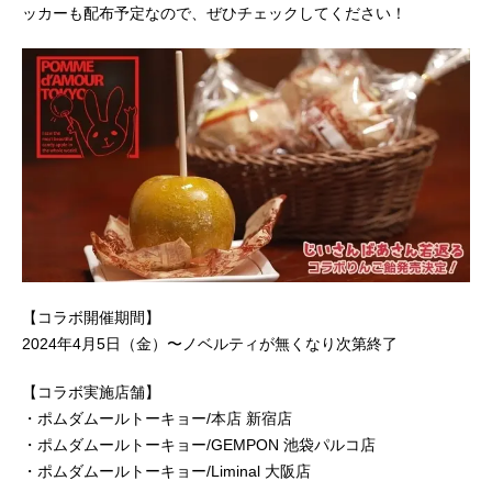
ッカーも配布予定なので、ぜひチェックしてください！
【コラボ開催期間】
2024年4月5日（金）〜ノベルティが無くなり次第終了
【コラボ実施店舗】
・ポムダムールトーキョー/本店 新宿店
・ポムダムールトーキョー/GEMPON 池袋パルコ店
・ポムダムールトーキョー/Liminal 大阪店