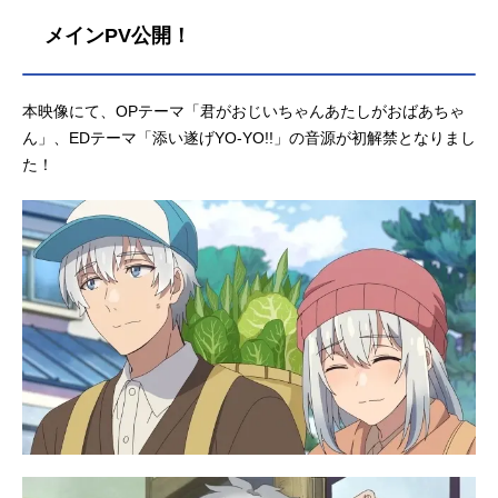
メインPV公開！
本映像にて、OPテーマ「君がおじいちゃんあたしがおばあちゃ
ん」、EDテーマ「添い遂げYO-YO!!」の音源が初解禁となりまし
た！