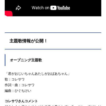
主題歌情報が公開！
オープニング主題歌
「君がおじいちゃんあたしがおばあちゃん」
歌：コレサワ
作詞・曲：コレサワ
編曲：ひぐちけい
コレサワさんコメント