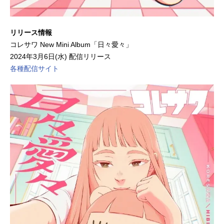
リリース情報
コレサワ New Mini Album「日々愛々」
2024年3月6日(水) 配信リリース
各種配信サイト