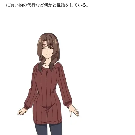
に買い物の代行など何かと世話をしている。