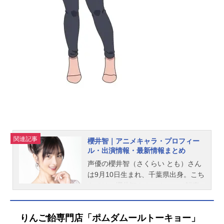
関連記事
櫻井智｜アニメキャラ・プロフィー
ル・出演情報・最新情報まとめ
声優の櫻井智（さくらい とも）さん
は9月10日生まれ、千葉県出身。こち
らでは、櫻井智さんのオススメ記事
をご紹介！
りんご飴専門店「ポムダムールトーキョー」