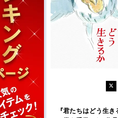
『君たちはどう生きる