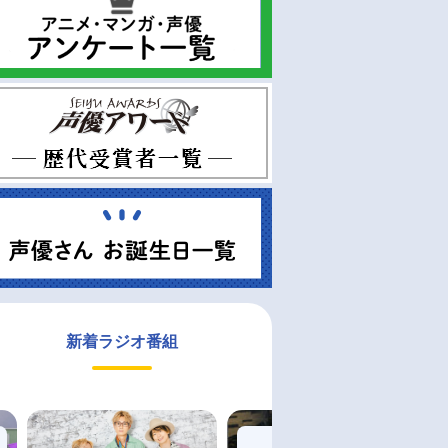
新着ラジオ番組