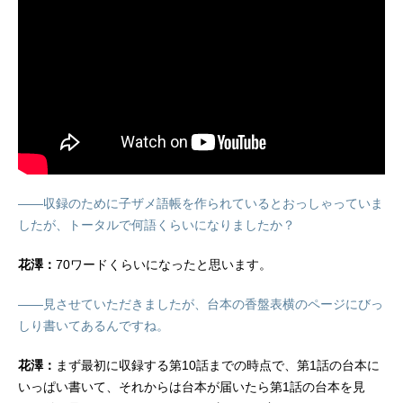
――収録のために子ザメ語帳を作られているとおっしゃっていま
したが、トータルで何語くらいになりましたか？
花澤：
70ワードくらいになったと思います。
――見させていただきましたが、台本の香盤表横のページにびっ
しり書いてあるんですね。
花澤：
まず最初に収録する第10話までの時点で、第1話の台本に
いっぱい書いて、それからは台本が届いたら第1話の台本を見