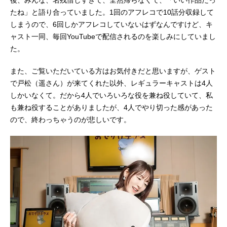
後、みんな、名残惜しすぎて、全然帰らなくて、「いい作品だっ
報は配信...
たね」と語り合っていました。1回のアフレコで10話分収録して
しまうので、6回しかアフレコしていないはずなんですけど、キ
ャスト一同、毎回YouTubeで配信されるのを楽しみにしていまし
た。
また、ご覧いただいている方はお気付きだと思いますが、ゲスト
で戸松（遥さん）が来てくれた以外、レギュラーキャストは4人
しかいなくて。だから4人でいろいろな役を兼ね役していて、私
も兼ね役することがありましたが、4人でやり切った感があった
ので、終わっちゃうのが悲しいです。