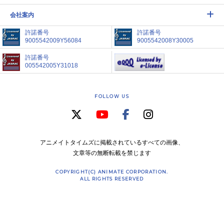
会社案内
許諾番号
許諾番号
9005542009Y56084
9005542008Y30005
許諾番号
005542005Y31018
FOLLOW US
アニメイトタイムズに掲載されているすべての画像、
文章等の無断転載を禁じます
COPYRIGHT(C) ANIMATE CORPORATION.
ALL RIGHTS RESERVED