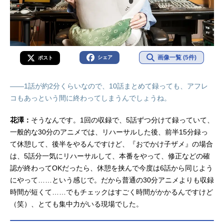
画像一覧 (5件)
シェア
ポスト
――1話が約2分くらいなので、10話まとめて録っても、アフレ
コもあっという間に終わってしまうんでしょうね。
花澤：
そうなんです。1回の収録で、5話ずつ分けて録っていて、
一般的な30分のアニメでは、リハーサルした後、前半15分録っ
て休憩して、後半をやるんですけど、『おでかけ子ザメ』の場合
は、5話分一気にリハーサルして、本番をやって、修正などの確
認が終わってOKだったら、休憩を挟んで今度は6話から同じよう
にやって……という感じで。だから普通の30分アニメよりも収録
時間が短くて……でもチェックはすごく時間がかかるんですけど
（笑）、とても集中力がいる現場でした。