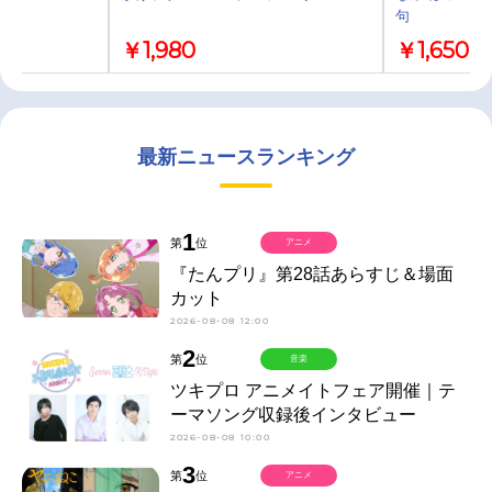
句
￥1,980
￥1,650
最新ニュースランキング
1
第
位
アニメ
『たんプリ』第28話あらすじ＆場面
カット
2026-08-08 12:00
2
第
位
音楽
ツキプロ アニメイトフェア開催｜テ
ーマソング収録後インタビュー
2026-08-08 10:00
3
第
位
アニメ