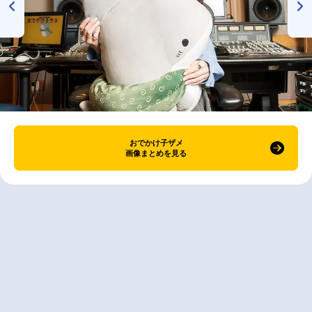
おでかけ子ザメ
画像まとめを見る