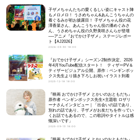
子ザメちゃんたちの愛くるしい姿にキャスト陣
もメロメロ！ うさめちゃん&あんこうちゃんの
着ぐるみが初お披露目！ 子ザメちゃん役の花
澤香菜さん、あんこうちゃん役の潘めぐみさ
ん、うさめちゃん役の久野美咲さんらが登壇
──アニメ『おでかけ子ザメ』ステージレポー
ト【AJ2026】
2026-03-30 18:00
『おでかけ子ザメ』シーズン2制作決定、2026
年4月YouTube配信スタート！ ティザーPV＆
ティザービジュアル公開、原作：ペンギンボッ
クス先生より描き下ろしお祝いイラスト到着
2025-12-18 18:00
『映画 おでかけ子ザメ とかいのおともだち』
原作者 ペンギンボックス先生×主題歌 ロザリ
ーナさんインタビュー｜「出会いの話であり、
別れの話であり、子ザメがお友だちを作ってい
くお話でもあるので、この歌詞やタイトルは感
慨深いです」
2025-09-13 18:00
『映画 おでかけ子ザメ とかいのおともだち』