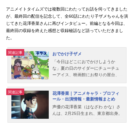
アニメイトタイムズでは複数回にわたってお話を伺ってきました
が、最終回の配信を記念して、全60話にわたり子ザメちゃんを演
じてきた花澤香菜さんに再びインタビュー。前編となる今回は、
最終回の収録を終えた感想と収録秘話など語っていただきまし
た。
関連記事
おでかけ子ザメ
「今日はどこにおでかけしようか
な」夏の日のサイダーにチューチュ
ーアイス、映画館にお祭りの屋台、
そしてお友達とのとっておきの場
所。子ザメちゃんの小さな大冒険が
関連記事
花澤香菜｜アニメキャラ・プロフィ
始まる！2023年夏、アニメにおでか
ール・出演情報・最新情報まとめ
け決定！！優しくてどこか懐かし
声優の花澤香菜（はなざわ かな）さ
い、子ザメちゃんの世界。初公開と
んは、2月25日生まれ、東京都出身。
なる、動く子ザメちゃんの姿をお楽
『鬼滅の刃』の甘露寺蜜璃役をはじ
しみください！作品名おでかけ子ザ
め、『五等分の花嫁』の中野一花役
メ放送形態配信スケジュール2023年
など、人気作品のキャラクターを多