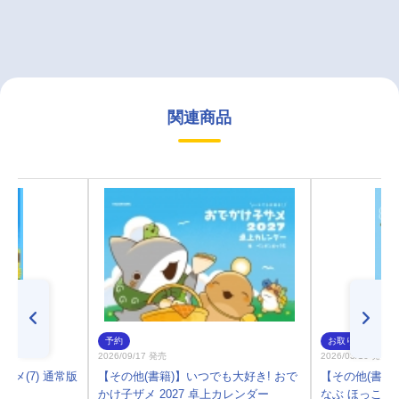
関連商品
予約
お取り寄せ
2026/09/17 発売
2026/03/16 発売
メ(7) 通常版
【その他(書籍)】いつでも大好き! おで
【その他(書籍
かけ子ザメ 2027 卓上カレンダー
なぶ ほっこり