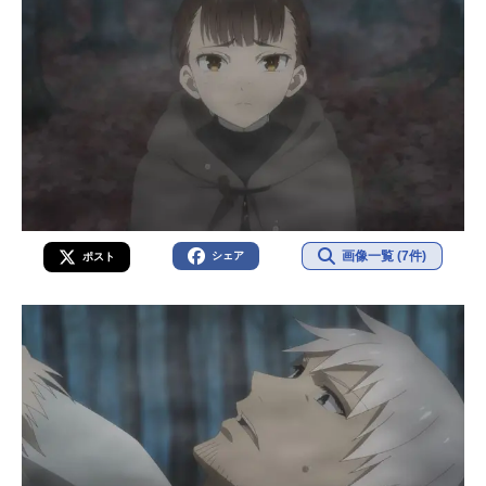
画像一覧 (7件)
シェア
ポスト