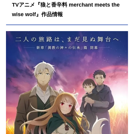
TVアニメ『狼と香辛料 merchant meets the
wise wolf』作品情報