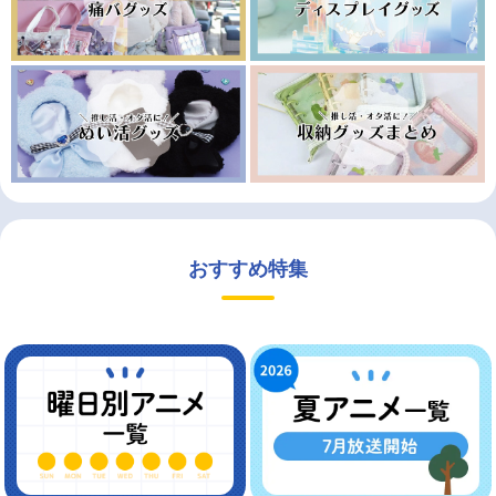
おすすめ特集