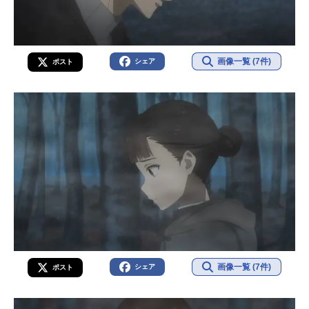
画像一覧 (7件)
シェア
ポスト
画像一覧 (7件)
シェア
ポスト