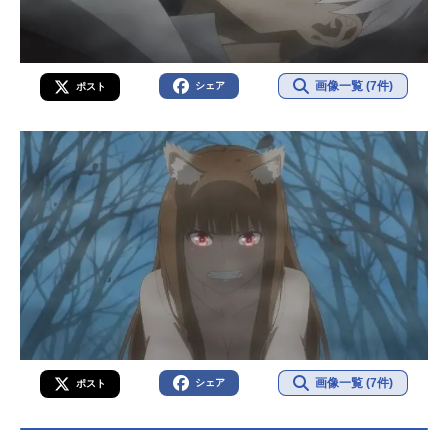
画像一覧 (7件)
シェア
ポスト
画像一覧 (7件)
シェア
ポスト