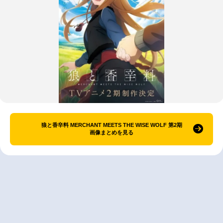
狼と香辛料 MERCHANT MEETS THE WISE WOLF 第2期
画像まとめを見る