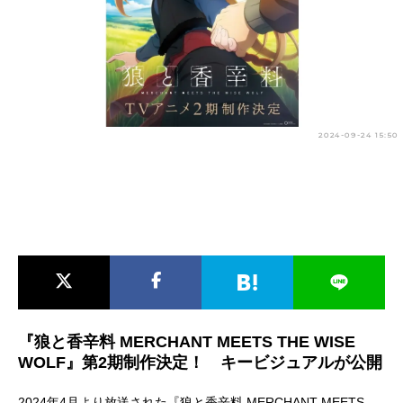
アニメ映画一覧
実写化映画一覧
今期アニメ曜日別一覧
春アニメ
夏アニメ
2024-09-24 15:50
秋アニメ
冬アニメ
男性声優/女性声優一覧
FOLLOW US
『狼と香辛料 MERCHANT MEETS THE WISE
WOLF』第2期制作決定！ キービジュアルが公開
2024年4月より放送された『狼と香辛料 MERCHANT MEETS