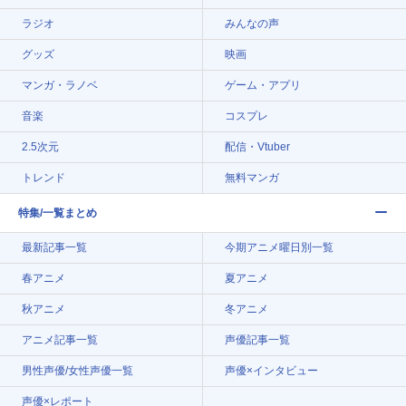
ラジオ
みんなの声
グッズ
映画
マンガ・ラノベ
ゲーム・アプリ
音楽
コスプレ
2.5次元
配信・Vtuber
トレンド
無料マンガ
特集/一覧まとめ
最新記事一覧
今期アニメ曜日別一覧
春アニメ
夏アニメ
秋アニメ
冬アニメ
アニメ記事一覧
声優記事一覧
男性声優/女性声優一覧
声優×インタビュー
声優×レポート