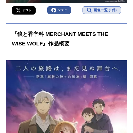
画像一覧 (1件)
シェア
ポスト
『狼と香辛料 MERCHANT MEETS THE
WISE WOLF』作品概要