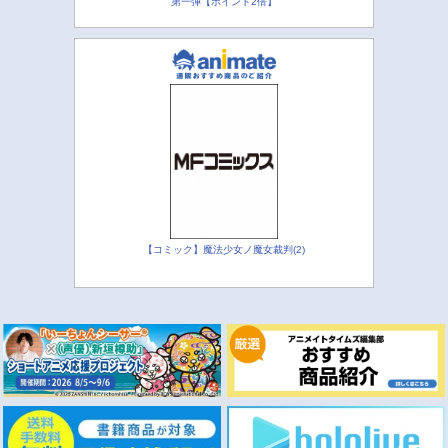
第一弾【ポイント2倍】
【コミック】魔法少女ノ魔女裁判(2)