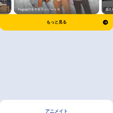
Trignalのキラキラ☆ビートＲ
森久
もっと見る
アニメイト