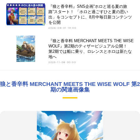
『狼と香辛料』SNS企画“ホロと巡る夏の旅
路”スタート！ 「ホロと過ごすひと夏の思い
出」をコンセプトに、8月中毎日新コンテンツ
を公開
2026-08-01 19:00
『狼と香辛料 MERCHANT MEETS THE WISE
WOLF』第2期のティザービジュアル公開！
第2期では船に乗り、ロレンスとホロは新たな
地へ
2025-11-08 00:00
狼と香辛料 MERCHANT MEETS THE WISE WOLF 第2
期の関連画像集