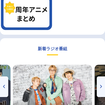
新着ラジオ番組