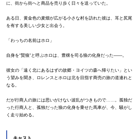
に、街から街へと商品を売り歩く日々を送っていた。
ある日、黄金色の麦畑が広がる小さな村を訪れた彼は、耳と尻尾
を有する美しい少女と出会う。
「わっちの名前はホロ」
自身を“賢狼”と呼ぶホロは、豊穣を司る狼の化身だった――。
彼女の「遠く北にあるはずの故郷・ヨイツの森へ帰りたい」とい
う望みを聞き、ロレンスとホロは北を目指す商売の旅の道連れと
なる。
だが行商人の旅には思いがけない波乱がつきもので……。孤独だ
った行商人と、孤独だった狼の化身を乗せた馬車が、今、騒がし
く走り始める。
キャスト