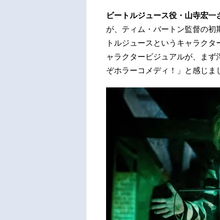
ビートルジュース役・山寺宏一
が、ティム・バートン監督の初
トルジュースというキャラクタ
ャラクタービジュアルが、まず
ぞホラーコメディ！」と感じま