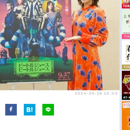
2024-09-26 20:00