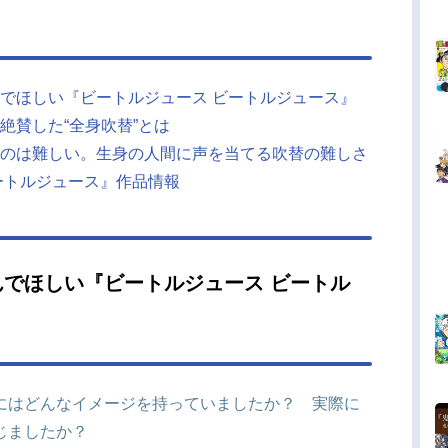
でほしい『ビートルジュース ビートルジュース』
絶賛した“全身吹替”とは
のは難しい。生身の人間に声を当てる吹替の難しさ
ートルジュース』作品情報
でほしい『ビートルジュース ビートル
にはどんなイメージを持っていましたか？ 実際に
じましたか？