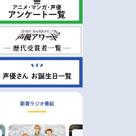
新着ラジオ番組