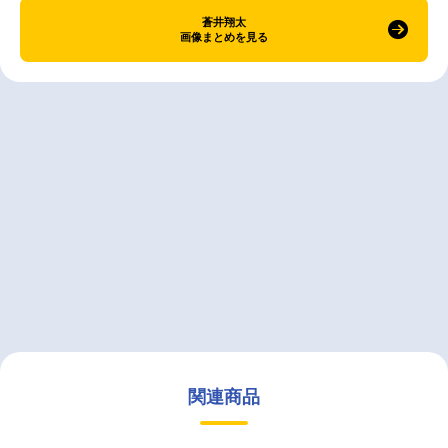
蒼井翔太
画像まとめを見る
関連商品