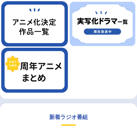
新着ラジオ番組