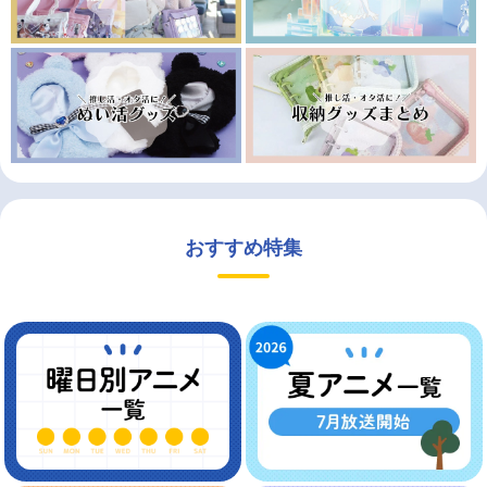
おすすめ特集