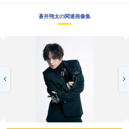
蒼井翔太の関連画像集