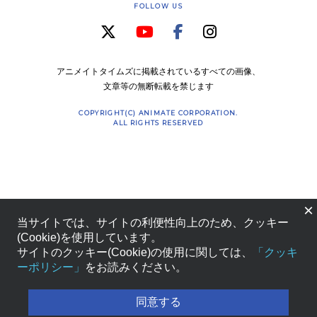
FOLLOW US
アニメイトタイムズに掲載されているすべての画像、
文章等の無断転載を禁じます
COPYRIGHT(C) ANIMATE CORPORATION.
ALL RIGHTS RESERVED
×
当サイトでは、サイトの利便性向上のため、クッキー
(Cookie)を使用しています。
サイトのクッキー(Cookie)の使用に関しては、
「クッキ
ーポリシー」
をお読みください。
同意する