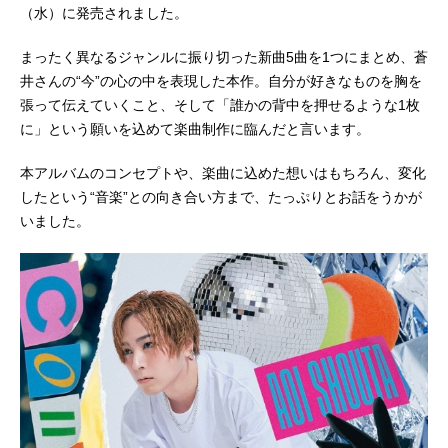
（水）に発売されました。
まったく異なるジャンルに振り切った新曲5曲を1つにまとめ、蒼
井さんの“今”の心の中を表現した本作。自分が好きなものを胸を
張って伝えていくこと、そして「誰かの背中を押せるような1枚
に」という願いを込めて楽曲制作に臨んだと言います。
本アルバムのコンセプトや、楽曲に込めた想いはもちろん、変化
したという“音楽”との向き合い方まで、たっぷりとお話をうかが
いました。