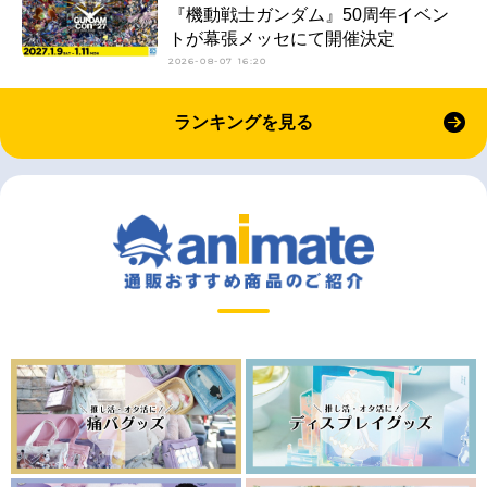
『機動戦士ガンダム』50周年イベン
トが幕張メッセにて開催決定
2026-08-07 16:20
ランキングを見る