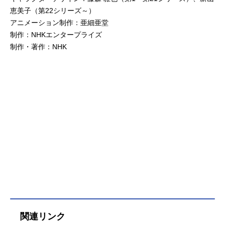
恵美子（第22シリーズ～）
アニメーション制作：亜細亜堂
制作：NHKエンタープライズ
制作・著作：NHK
関連リンク