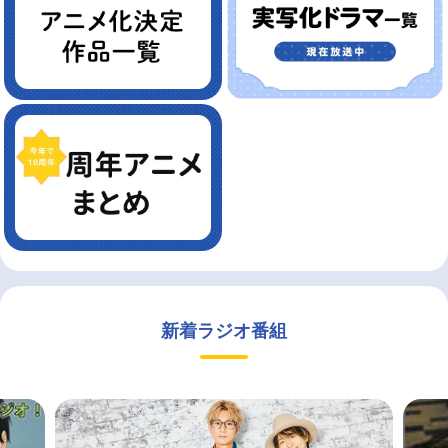
新着ラジオ番組