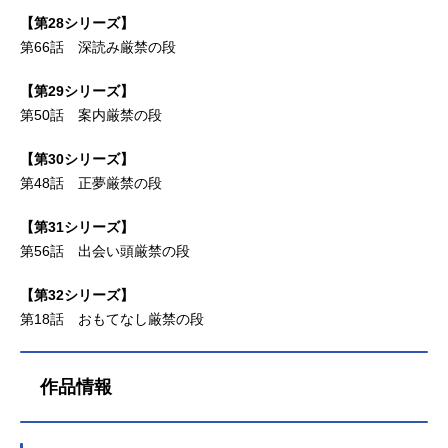
【第28シリーズ】
第66話 深読み厳禁の段
【第29シリーズ】
第50話 案内厳禁の段
【第30シリーズ】
第48話 正夢厳禁の段
【第31シリーズ】
第56話 出会い頭厳禁の段
【第32シリーズ】
第18話 おもてなし厳禁の段
作品情報