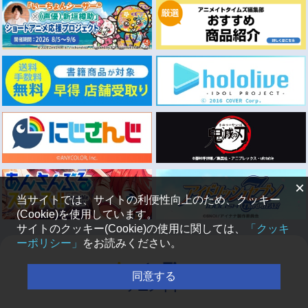
×
当サイトでは、サイトの利便性向上のため、クッキー
(Cookie)を使用しています。
サイトのクッキー(Cookie)の使用に関しては、
「クッキ
ーポリシー」
をお読みください。
同意する
アニメイト