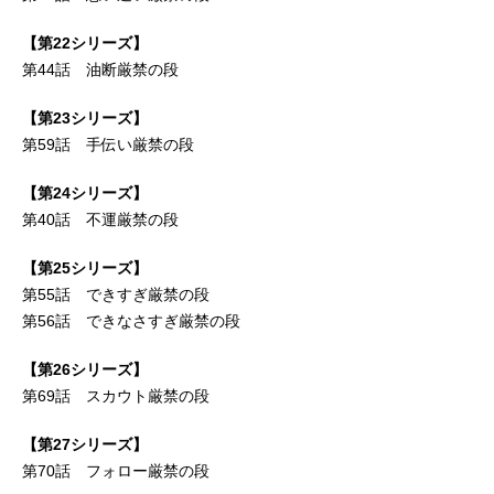
【第22シリーズ】
第44話 油断厳禁の段
【第23シリーズ】
第59話 手伝い厳禁の段
【第24シリーズ】
第40話 不運厳禁の段
【第25シリーズ】
第55話 できすぎ厳禁の段
第56話 できなさすぎ厳禁の段
【第26シリーズ】
第69話 スカウト厳禁の段
【第27シリーズ】
第70話 フォロー厳禁の段