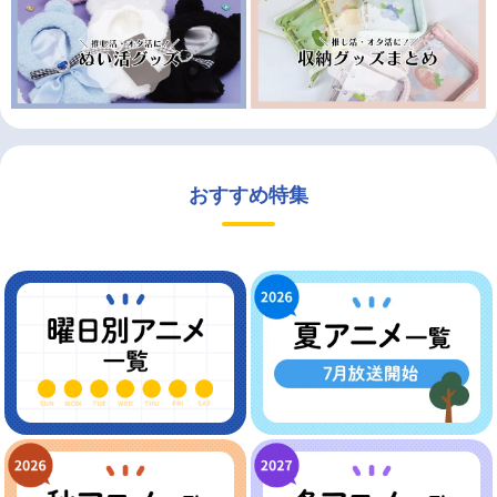
おすすめ特集