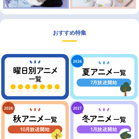
おすすめ特集