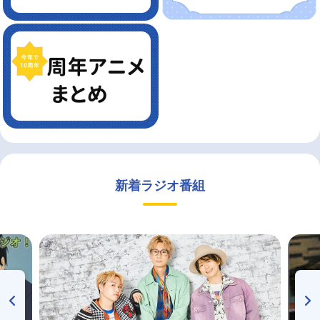
新着ラジオ番組