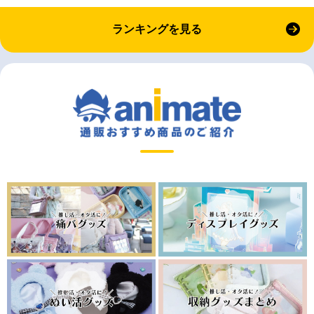
ランキングを見る