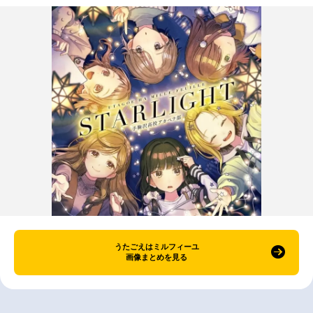
うたごえはミルフィーユ
画像まとめを見る