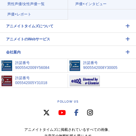
男性声優/女性声優一覧
声優×インタビュー
声優×レポート
アニメイトタイムズについて
アニメイトのWebサービス
会社案内
許諾番号
許諾番号
9005542009Y56084
9005542008Y30005
許諾番号
005542005Y31018
FOLLOW US
アニメイトタイムズに掲載されているすべての画像、