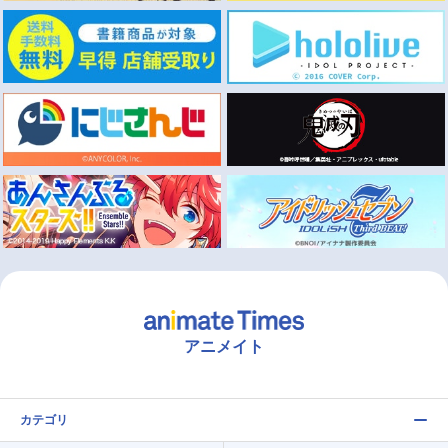
アニメイト
カテゴリ