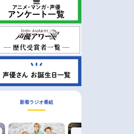
新着ラジオ番組