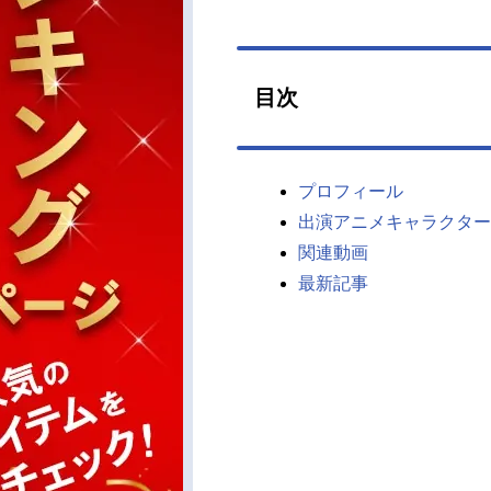
目次
プロフィール
出演アニメキャラクター
関連動画
最新記事