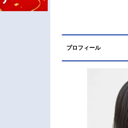
プロフィール