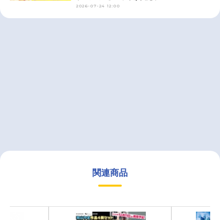
2026-07-24 12:00
関連商品