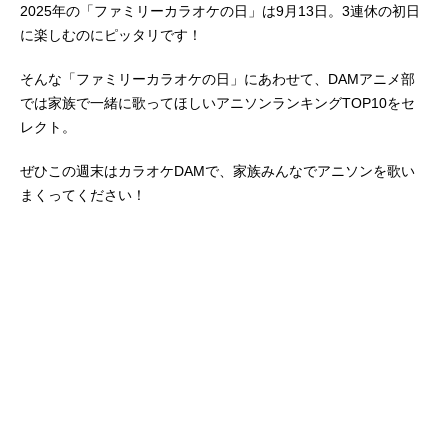
2025年の「ファミリーカラオケの日」は9月13日。3連休の初日
に楽しむのにピッタリです！
そんな「ファミリーカラオケの日」にあわせて、DAMアニメ部
では家族で一緒に歌ってほしいアニソンランキングTOP10をセ
レクト。
ぜひこの週末はカラオケDAMで、家族みんなでアニソンを歌い
まくってください！