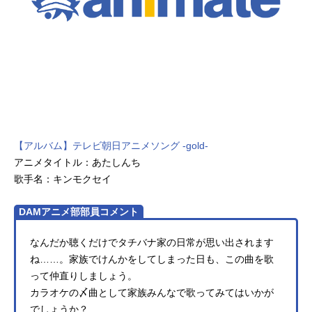
【アルバム】テレビ朝日アニメソング -gold-
アニメタイトル：あたしんち
歌手名：キンモクセイ
DAMアニメ部部員コメント
なんだか聴くだけでタチバナ家の日常が思い出されます
ね……。家族でけんかをしてしまった日も、この曲を歌
って仲直りしましょう。
カラオケの〆曲として家族みんなで歌ってみてはいかが
でしょうか？