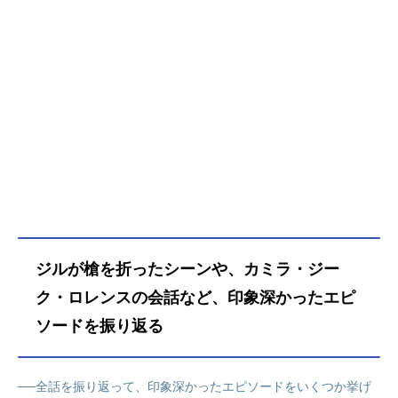
ジルが槍を折ったシーンや、カミラ・ジー
ク・ロレンスの会話など、印象深かったエピ
ソードを振り返る
──全話を振り返って、印象深かったエピソードをいくつか挙げ