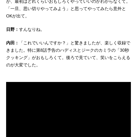
が、最初はどれくらいおもしろくやっていいのかわからなくて。
「一旦、思い切りやってみよう」と思ってやってみたら意外と
OKが出て。
日野：
すんなりね。
内田：
「これでいいんですか？」と驚きましたが、楽しく収録で
きました。特に第8話予告のハディスとジークのカミラの「30秒
クッキング」がおもしろくて。後ろで見ていて、笑いをこらえる
のが大変でした。