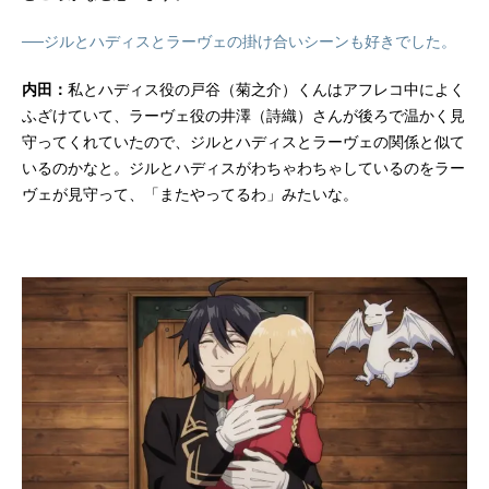
──ジルとハディスとラーヴェの掛け合いシーンも好きでした。
内田：
私とハディス役の戸谷（菊之介）くんはアフレコ中によく
ふざけていて、ラーヴェ役の井澤（詩織）さんが後ろで温かく見
守ってくれていたので、ジルとハディスとラーヴェの関係と似て
いるのかなと。ジルとハディスがわちゃわちゃしているのをラー
ヴェが見守って、「またやってるわ」みたいな。