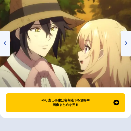
やり直し令嬢は竜帝陛下を攻略中
画像まとめを見る