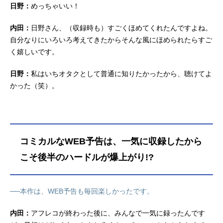
日野：
めっちゃいい！
内田：
日野さん、（収録時も）すごくほめてくれたんですよね。
自分なりにいろいろ考えてきたからそんな風にほめられたらすご
く嬉しいです。
日野：
私はいちオタクとして普通に知りたかったから、聴けてよ
かった（笑）。
コミカルなWEB予告は、一気に収録したから
こそ後半のハードルが爆上がり!?
──本作は、WEB予告も毎回楽しかったです。
内田：
アフレコが終わった後に、みんなで一気に録ったんです