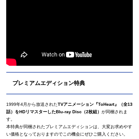
プレミアムエディション特典
1999年4月から放送された
TVアニメーション『ToHeart』（全13
話）をHDリマスターしたBlu-ray Disc（2枚組）
が同梱されま
す。
本特典が同梱されたプレミアムエディションは、大変お求めやす
い価格となっておりますのでこの機会にぜひご購入ください。