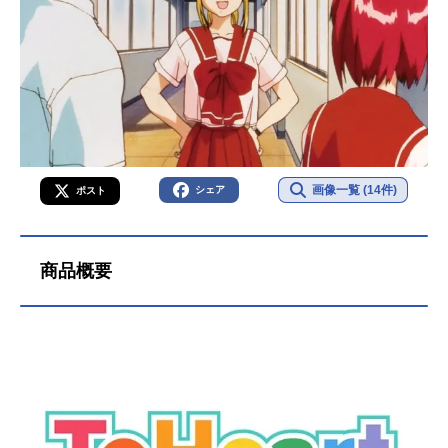
画像一覧 (14件)
シェア
ポスト
商品概要