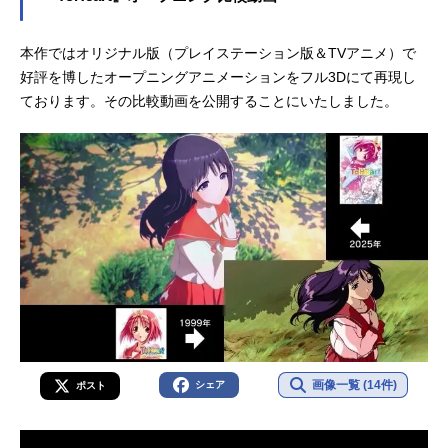
本作ではオリジナル版（プレイステーション版＆TVアニメ）で
好評を博したオープニングアニメーションをフル3Dにて再現し
ております。その比較動画を公開することにいたしました。
画像一覧 (14件)
シェア
ポスト