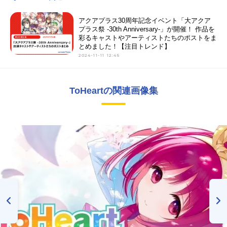
アクアプラス30周年記念イベント「大アクア
プラス祭 -30th Anniversary-」が開催！ 作品を
彩るキャストやアーティストたちのポストをま
とめました！【注目トレンド】
2024-11-11 12:45
ToHeartの関連画像集