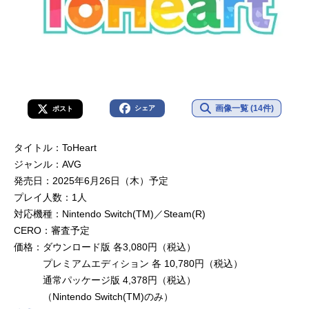
画像一覧 (14件)
シェア
ポスト
タイトル：ToHeart
ジャンル：AVG
発売日：2025年6月26日（木）予定
プレイ人数：1人
対応機種：Nintendo Switch(TM)／Steam(R)
CERO：審査予定
価格：ダウンロード版 各3,080円（税込）
プレミアムエディション 各 10,780円（税込）
通常パッケージ版 4,378円（税込）
（Nintendo Switch(TM)のみ）