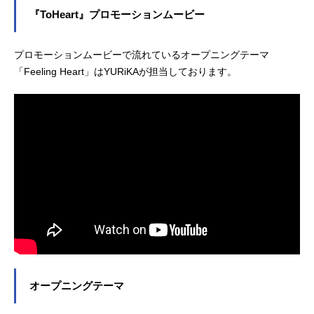
『ToHeart』プロモーションムービー
プロモーションムービーで流れているオープニングテーマ
「Feeling Heart」はYURiKAが担当しております。
オープニングテーマ