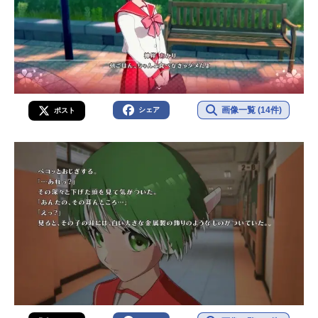
画像一覧 (14件)
シェア
ポスト