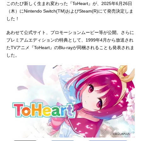
このたび新しく生まれ変わった『ToHeart』が、2025年6月26日
（木）にNintendo Switch(TM)およびSteam(R)にて発売決定しま
した！
あわせて公式サイト、プロモーションムービー等が公開。さらに
プレミアムエディションの特典として、1999年4月から放送され
たTVアニメ『ToHeart』のBlu-rayが同梱されることも発表されま
した。