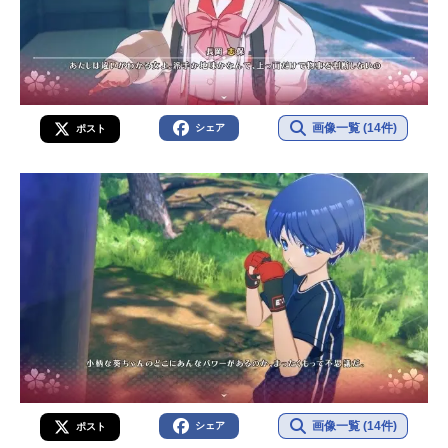
画像一覧 (14件)
シェア
ポスト
画像一覧 (14件)
シェア
ポスト