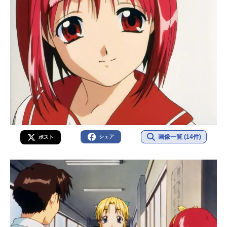
画像一覧 (14件)
シェア
ポスト