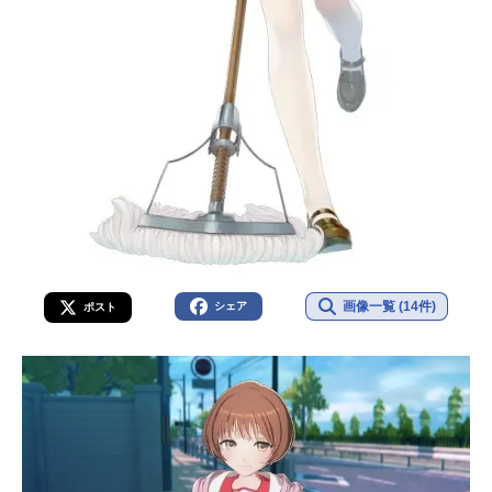
画像一覧 (14件)
シェア
ポスト