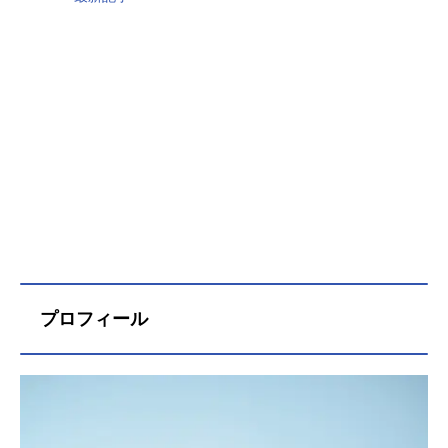
プロフィール