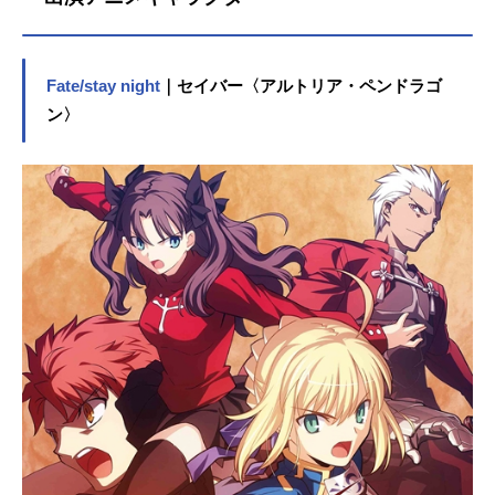
Fate/stay night
｜セイバー〈アルトリア・ペンドラゴ
ン〉