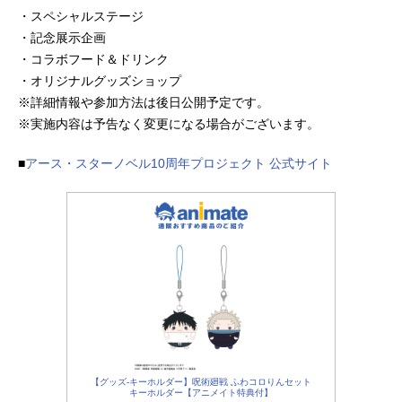
・スペシャルステージ
・記念展示企画
・コラボフード＆ドリンク
・オリジナルグッズショップ
※詳細情報や参加方法は後日公開予定です。
※実施内容は予告なく変更になる場合がございます。
■
アース・スターノベル10周年プロジェクト 公式サイト
【グッズ-キーホルダー】呪術廻戦 ふわコロりんセット
キーホルダー【アニメイト特典付】