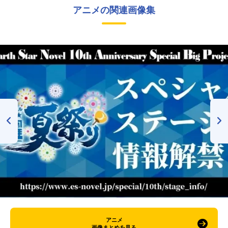
アニメの関連画像集
アニメ
画像まとめを見る