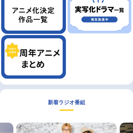
新着ラジオ番組