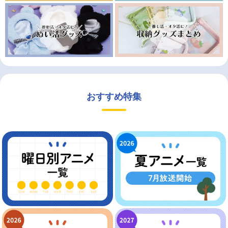
おすすめ特集