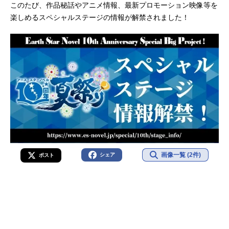
このたび、作品秘話やアニメ情報、最新プロモーション映像等を
楽しめるスペシャルステージの情報が解禁されました！
画像一覧 (2件)
シェア
ポスト