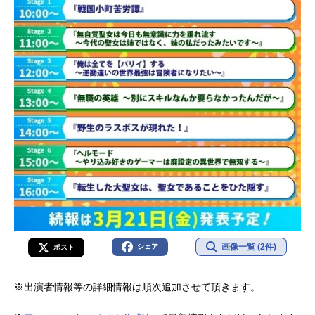
画像一覧 (2件)
シェア
ポスト
※出演者情報等の詳細情報は順次追加させて頂きます。