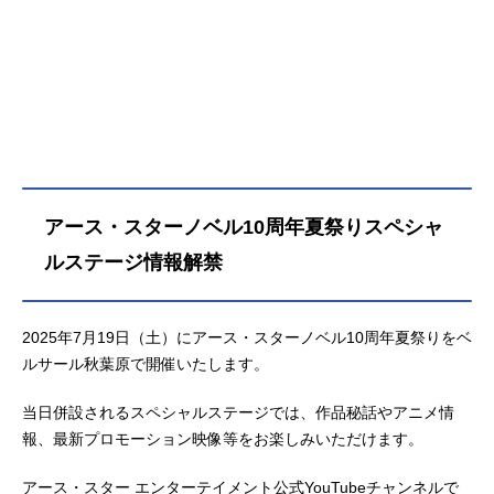
アース・スターノベル10周年夏祭りスペシャ
ルステージ情報解禁
2025年7月19日（土）にアース・スターノベル10周年夏祭りをベ
ルサール秋葉原で開催いたします。
当日併設されるスペシャルステージでは、作品秘話やアニメ情
報、最新プロモーション映像等をお楽しみいただけます。
アース・スター エンターテイメント公式YouTubeチャンネルで