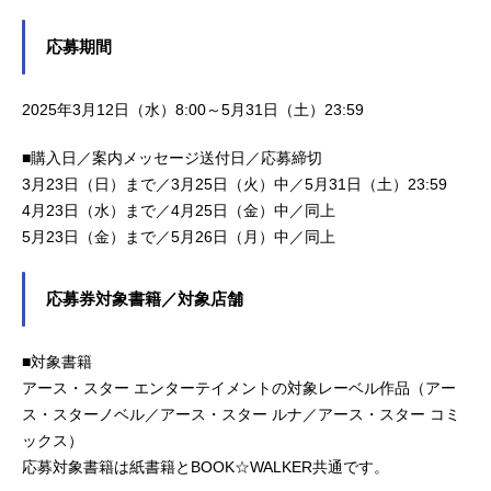
応募期間
2025年3月12日（水）8:00～5月31日（土）23:59
■購入日／案内メッセージ送付日／応募締切
3月23日（日）まで／3月25日（火）中／5月31日（土）23:59
4月23日（水）まで／4月25日（金）中／同上
5月23日（金）まで／5月26日（月）中／同上
応募券対象書籍／対象店舗
■対象書籍
アース・スター エンターテイメントの対象レーベル作品（アー
ス・スターノベル／アース・スター ルナ／アース・スター コミ
ックス）
応募対象書籍は紙書籍とBOOK☆WALKER共通です。