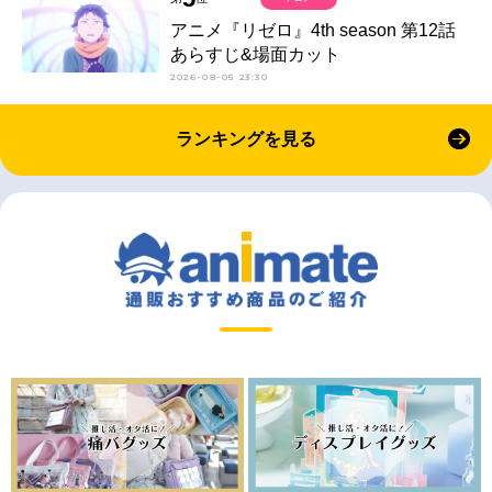
アニメ『リゼロ』4th season 第12話
あらすじ&場面カット
2026-08-05 23:30
ランキングを見る