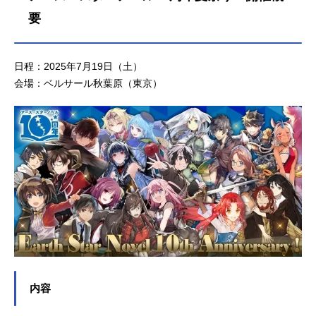
要
日程：2025年7月19日（土）
会場：ベルサール秋葉原（東京）
内容