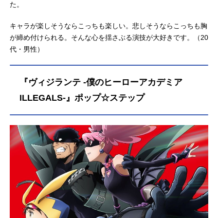
た。
キャラが楽しそうならこっちも楽しい。悲しそうならこっちも胸
が締め付けられる。そんな心を揺さぶる演技が大好きです。（20
代・男性）
『ヴィジランテ -僕のヒーローアカデミア
ILLEGALS-』ポップ☆ステップ