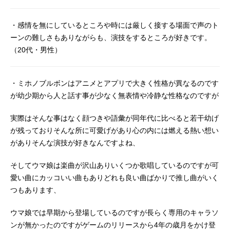
・感情を無にしているところや時には厳しく接する場面で声のト
ーンの難しさもありながらも、演技をするところが好きです。
（20代・男性）
・ミホノブルボンはアニメとアプリで大きく性格が異なるのです
が幼少期から人と話す事が少なく無表情や冷静な性格なのですが
実際はそんな事はなく顔つきや語彙が同年代に比べると若干幼げ
が残っておりそんな所に可愛げがあり心の内には燃える熱い想い
がありそんな演技が好きなんですよね、
そしてウマ娘は楽曲が沢山ありいくつか歌唱しているのですが可
愛い曲にカッコいい曲もありどれも良い曲ばかりで推し曲がいく
つもあります、
ウマ娘では早期から登場しているのですが長らく専用のキャラソ
ンが無かったのですがゲームのリリースから4年の歳月をかけ登