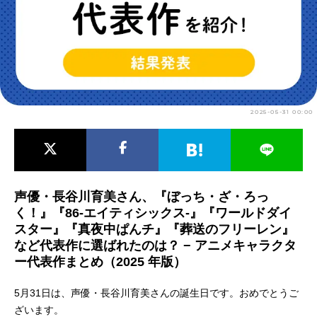
アニメ映画一覧
実写化映画一覧
今期アニメ曜日別一覧
春アニメ
夏アニメ
2025-05-31 00:00
秋アニメ
冬アニメ
男性声優/女性声優一覧
FOLLOW US
声優・長谷川育美さん、『ぼっち・ざ・ろっ
く！』『86-エイティシックス-』『ワールドダイ
スター』『真夜中ぱんチ』『葬送のフリーレン』
など代表作に選ばれたのは？ − アニメキャラクタ
ー代表作まとめ（2025 年版）
5月31日は、声優・長谷川育美さんの誕生日です。おめでとうご
ざいます。