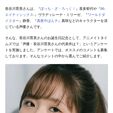
長谷川育美さんは、『
ぼっち・ざ・ろっく！
』喜多郁代や『
86-
エイティシックス-
』ヴラディレーナ・ミリーゼ、『
ワールドダ
イスター
』静香、『
真夜中ぱんチ
』真咲などのキャラクターを演
じている声優さんです。
そんな、長谷川育美さんのお誕生日記念として、アニメイトタイ
ムズでは「声優・長谷川育美さんの代表作は？」というアンケー
トを実施しました。アンケートでは、オススメのコメントも募集
しております。そんなコメントの中から選んでご紹介します。