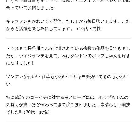
になった時は驚きましたし、実際にアニメで見てめちゃくちゃ似
名乗る謎の覆面男・ナックルダスタ
ーに出会い、「ヴィジランテ」の活
合っていて脱帽しました。
動に巻き込まれていく。非合法に
人々を救ける彼らは、秩序を乱す犯
キャラソンもかわいくて配信しだしてから毎日聴いてます。これ
罪者か、正義の自警団か。”非合法ヒ
からも活躍を楽しみにしています。（10代・男性）
ーロー“「ヴィジランテ」の物語が幕
を開ける―！作品名ヴィジランテ-僕
のヒーローアカデミアILLEGALS-放
・これまで長谷川さんが出演されている複数の作品を見てきまし
送形態TVアニメシリーズ僕のヒーロ
たが、ヴィジランテを見て、私はダントツでポップちゃんを好き
ーアカデミアスケジュール2025年4
になりました!
月7日（月）〜2025年6月30日（月）
TOKYOMX・BS日テレほか話数全13
ツンデレかわいい!仕草もかわいい!ヤキモチ妬いてるのもかわい
話キャスト灰廻航一：梅田修一朗ポ
い!
ップ☆ステップ：長谷川育美ナック
ルダスター：間宮康弘オールマイ
特に5話でのコーイチに対するモノローグには、ポップちゃんの
ト：三宅健太イレイザーヘッド：諏
気持ちが痛いほど伝わってきて涙こぼれました…素晴らしい演技
訪部順一プレゼント・マイク：吉野
でした!!（30代・女性）
裕行ミッドナイト：渡辺明乃インゲ
ニウム：北田理道蜂須賀九印：千本
木彩花釘崎爪牙：鳥海浩輔塚内直
正：川島得愛塚内真：瀬戸麻沙美キ