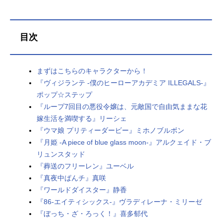
目次
まずはこちらのキャラクターから！
『ヴィジランテ -僕のヒーローアカデミア ILLEGALS-』
ポップ☆ステップ
『ループ7回目の悪役令嬢は、元敵国で自由気ままな花
嫁生活を満喫する』リーシェ
『ウマ娘 プリティーダービー』ミホノブルボン
『月姫 -A piece of blue glass moon-』アルクェイド・ブ
リュンスタッド
『葬送のフリーレン』ユーベル
『真夜中ぱんチ』真咲
『ワールドダイスター』静香
『86-エイティシックス-』ヴラディレーナ・ミリーゼ
『ぼっち・ざ・ろっく！』喜多郁代