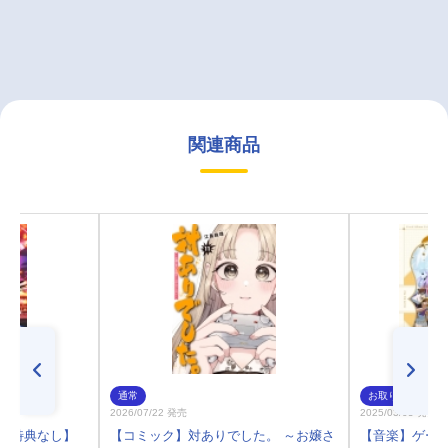
関連商品
通常
お取り寄せ
2026/07/22 発売
2025/03/05 発売
)・特典なし】
【コミック】対ありでした。 ～お嬢さ
【音楽】ゲー