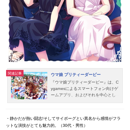
関連記事
ウマ娘 プリティーダービー
『ウマ娘プリティーダービー』は、C
ygamesによるスマートフォン向けゲ
ームアプリ、およびそれを中心とし
たメディアミックスコンテンツ。こ
ちらでは、『ウマ娘プリティーダー
ビー』のキャスト声優、スタッフ、
・静かだが熱い闘志!そしてサイボーグとい異名から感情がフラ
オススメ記事をご紹介！
ットな演技がとても魅力的。（30代・男性）