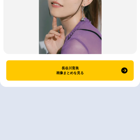
長谷川育美
画像まとめを見る