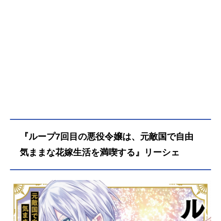
ャプテン・セレブリティ：森川智之F
eatherS美羽：竹達彩奈FeatherS由
羽：鈴...
『ループ7回目の悪役令嬢は、元敵国で自由
気ままな花嫁生活を満喫する』リーシェ