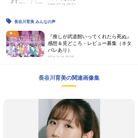
2026-07-19 09:00
長谷川育美 みんなの声
1
『推しが武道館いってくれたら死ぬ』
感想＆見どころ・レビュー募集（ネタ
バレあり）
2019-12-16 18:08
長谷川育美の関連画像集