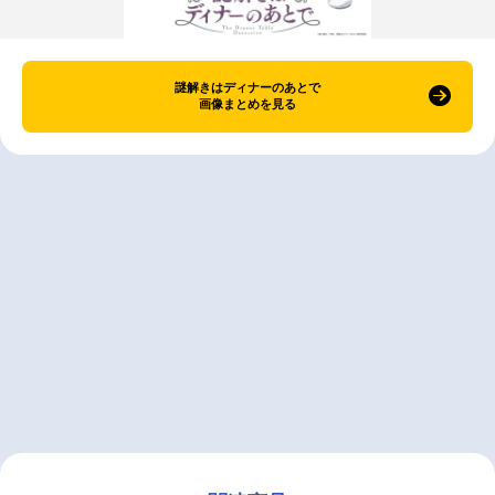
謎解きはディナーのあとで
画像まとめを見る