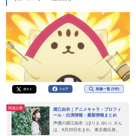
画像一覧 (5件)
シェア
ポスト
関連記事
堀江由衣｜アニメキャラ・プロフィ
ール・出演情報・最新情報まとめ
声優の堀江由衣（ほりえ ゆい）さん
は、9月20日生まれ、東京都出身。