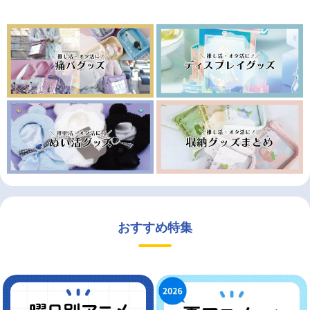
おすすめ特集