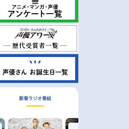
新着ラジオ番組