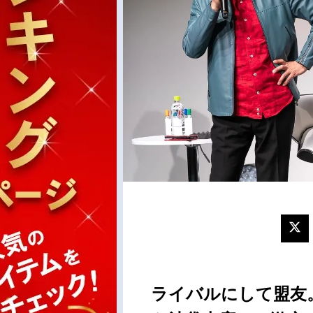
ライバルにして盟友