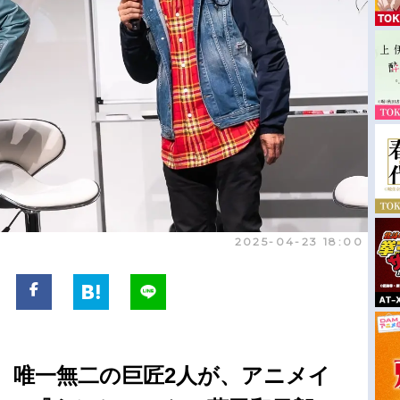
2025-04-23 18:00
。唯一無二の巨匠2人が、アニメイ