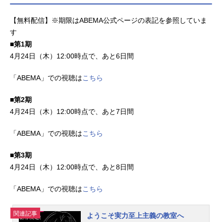
【無料配信】※期限はABEMA公式ページの表記を参照していま
す
■第1期
4月24日（木）12:00時点で、あと6日間
「ABEMA」での視聴は
こちら
■第2期
4月24日（木）12:00時点で、あと7日間
「ABEMA」での視聴は
こちら
■第3期
4月24日（木）12:00時点で、あと8日間
「ABEMA」での視聴は
こちら
関連記事
ようこそ実力至上主義の教室へ