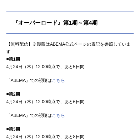
『オーバーロード』第1期～第4期
【無料配信】※期限はABEMA公式ページの表記を参照していま
す
■第1期
4月24日（木）12:00時点で、あと5日間
「ABEMA」での視聴は
こちら
■第2期
4月24日（木）12:00時点で、あと6日間
「ABEMA」での視聴は
こちら
■第3期
4月24日（木）12:00時点で、あと8日間