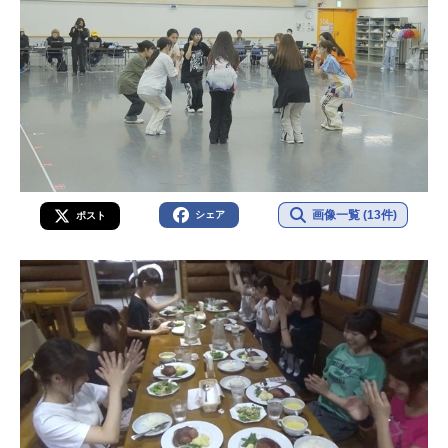
画像一覧 (13件)
シェア
ポスト