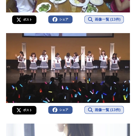
画像一覧 (13件)
シェア
ポスト
画像一覧 (13件)
シェア
ポスト