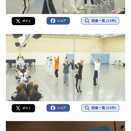
画像一覧 (13件)
シェア
ポスト
画像一覧 (13件)
シェア
ポスト