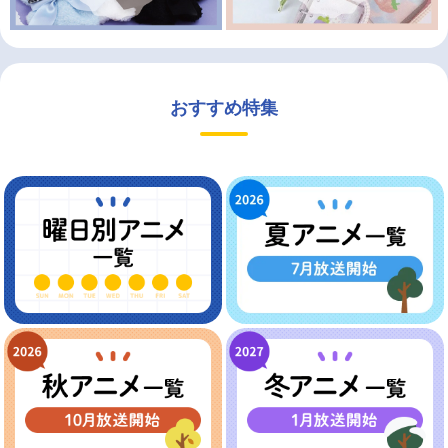
おすすめ特集