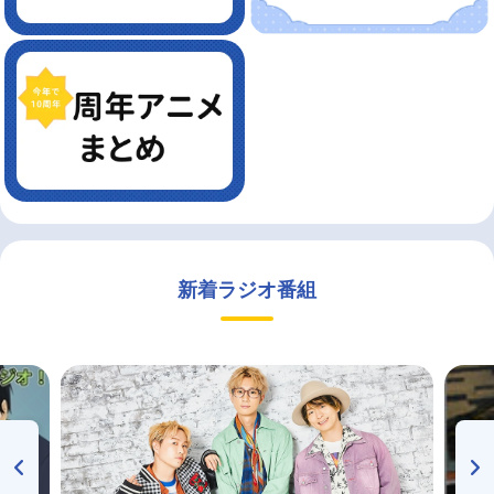
新着ラジオ番組