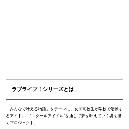
ラブライブ！シリーズとは
「みんなで叶える物語」をテーマに、女子高校生が学校で活動す
るアイドル・"スクールアイドル"を通して夢を叶えていく姿を描
くプロジェクト。