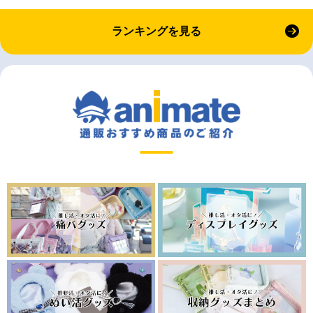
ランキングを見る