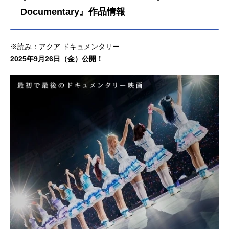
Documentary』作品情報
※読み：アクア ドキュメンタリー
2025年9月26日（金）公開！