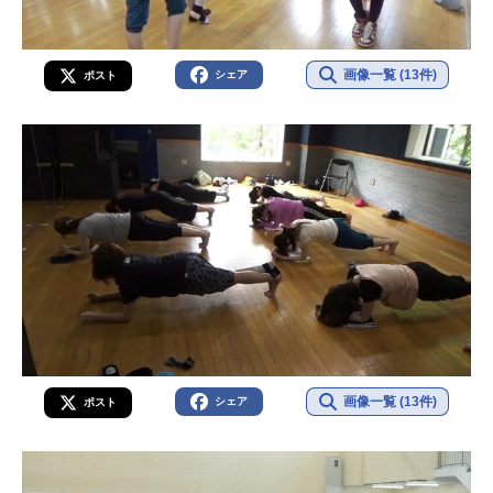
画像一覧 (13件)
シェア
ポスト
画像一覧 (13件)
シェア
ポスト