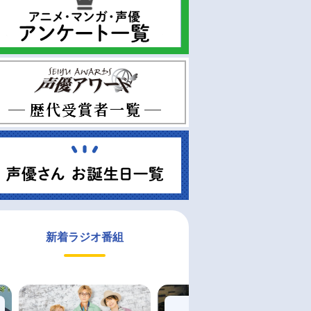
新着ラジオ番組