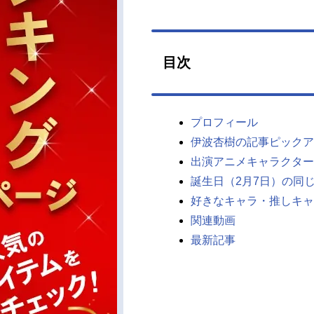
目次
プロフィール
伊波杏樹の記事ピックア
出演アニメキャラクター
誕生日（2月7日）の同
好きなキャラ・推しキャ
関連動画
最新記事