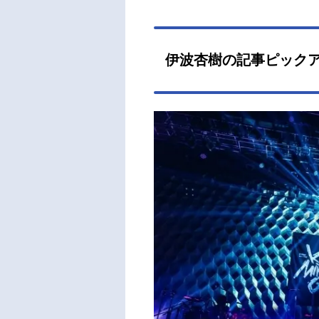
伊波杏樹の記事ピック