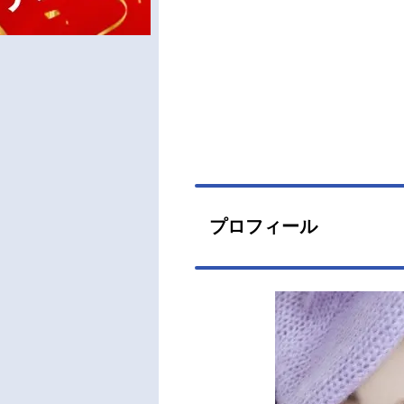
プロフィール