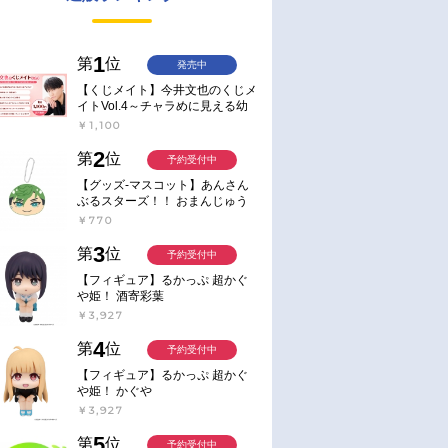
1
第
位
発売中
【くじメイト】今井文也のくじメ
イトVol.4～チャラめに見える幼
馴染、実は一途で独占欲が強いん
￥1,100
です～
2
第
位
予約受付中
【グッズ-マスコット】あんさん
ぶるスターズ！！ おまんじゅう
にぎにぎマスコット ねくすと2
￥770
Hbox
3
第
位
予約受付中
【フィギュア】るかっぷ 超かぐ
や姫！ 酒寄彩葉
￥3,927
4
第
位
予約受付中
【フィギュア】るかっぷ 超かぐ
や姫！ かぐや
￥3,927
5
第
位
予約受付中