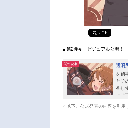
ポスト
▲第2弾キービジュアル公開！
関連記事
透明
探偵
とそ
香し
には
ない
＜以下、公式発表の内容を引用
大反
とり
26