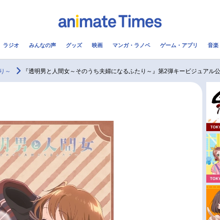
ラジオ
みんなの声
グッズ
映画
マンガ・ラノベ
ゲーム・アプリ
音楽
メ
声優
ラジオ
み
り～
『透明男と人間女～そのうち夫婦になるふたり～』第2弾キービジュアル
コスプレ
2.5次元
配信
アニメ映画一覧
今期アニメ曜日別一覧
実写化映画一覧
春アニメ
男性声優/女性声優一覧
夏アニメ
FOLLOW US