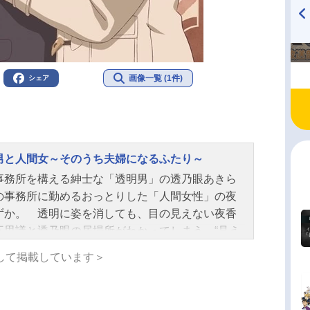
TVアニメ『戦隊大失格』
ハイキュー!! 烏野高校放送部!
radio 大直会 2nd season
画像一覧 (1件)
シェア
男と人間女～そのうち夫婦になるふたり～
事務所を構える紳士な「透明男」の透乃眼あきら
の事務所に勤めるおっとりした「人間女性」の夜
ずか。 透明に姿を消しても、目の見えない夜香
不思議と透乃眼の居場所がわかってしまう。“見え
“ふたりは、いつしか互いに惹かれ合い…？SNSで
して掲載しています＞
響！【目に見えない紳士な人外×目の見えないおっ
女性】のほっこり×じれキュンなラブコメディが20
年TVアニメ化！作品名透明男と人間女～そのうち夫