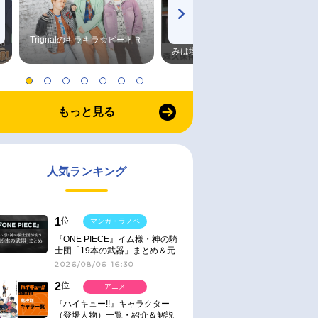
Trignalのキラキラ☆ビートＲ
森久保祥太郎×浪川大輔 つま
みは塩だけ
もっと見る
人気ランキング
1
位
マンガ・ラノベ
『ONE PIECE』イム様・神の騎
士団「19本の武器」まとめ＆元
ネタ
2026/08/06 16:30
2
位
アニメ
『ハイキュー!!』キャラクター
（登場人物）一覧・紹介＆解説