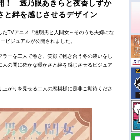
開！ 透乃眼あきらと夜香しずか
さと絆を感じさせるデザイン
開始したTVアニメ『透明男と人間女～そのうち夫婦にな
キービジュアルが公開されました。
フラーを二人で巻き、笑顔で抱き合う冬の装いをし
二人の間に確かな暖かさと絆を感じさせるビジュア
り上がりを見せる二人の恋模様に是非ご期待くださ