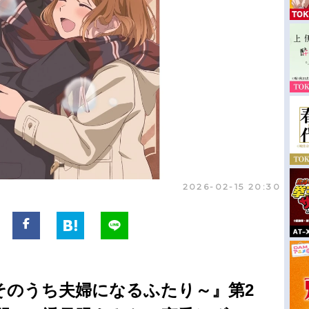
2026-02-15 20:30
そのうち夫婦になるふたり～』第2