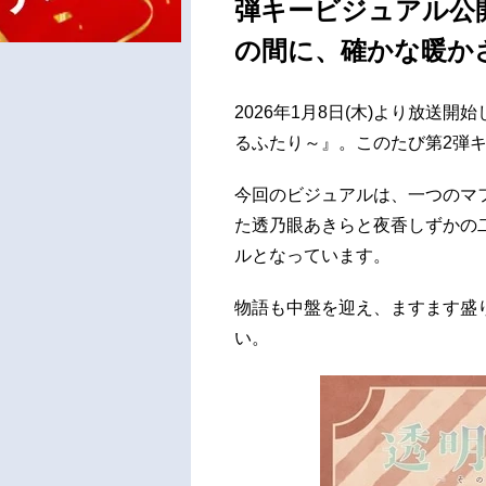
弾キービジュアル公
の間に、確かな暖か
2026年1月8日(木)より放送
るふたり～』。このたび第2弾
今回のビジュアルは、一つのマ
た透乃眼あきらと夜香しずかの
ルとなっています。
物語も中盤を迎え、ますます盛
い。