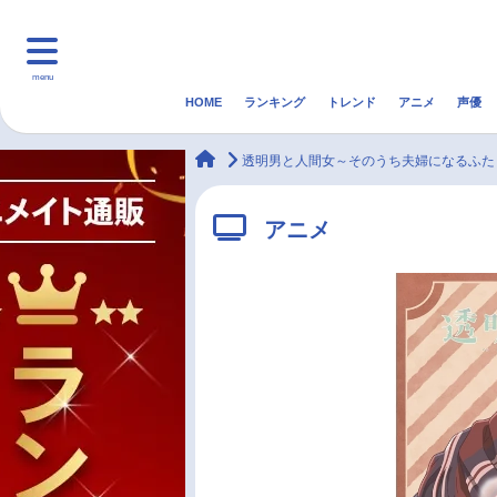
menu
HOME
ランキング
トレンド
アニメ
声優
HOME
ランキング
アニ
animateTimes
透明男と人間女～そのうち夫婦になるふた
マンガ・ラノベ
ゲーム・アプリ
音楽
アニメ
最新記事一覧
アニメ記事一覧
声優記事一覧