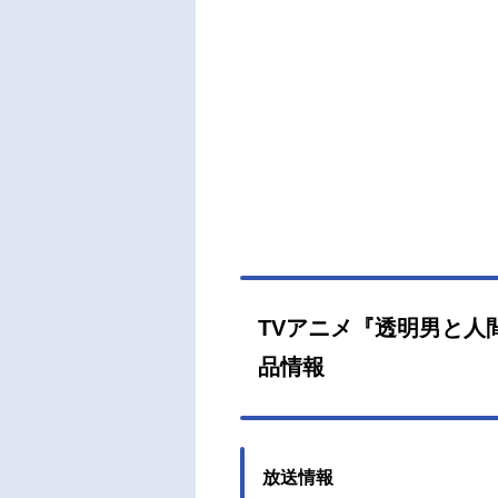
婦に
年1月
S日
上洋
木羅
夏織
タッ
ふた
監督
うな
ーツ
設定
TVアニメ『透明男と人
計：
品情報
カ） 
放送情報