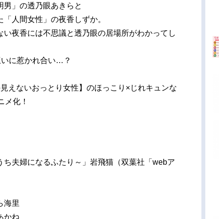
明男」の透乃眼あきらと
た「人間女性」の夜香しずか。
ない夜香には不思議と透乃眼の居場所がわかってし
互いに惹かれ合い…？
の見えないおっとり女性】のほっこり×じれキュンな
アニメ化！
うち夫婦になるふたり～」岩飛猫（双葉社「webア
ら海里
あかね