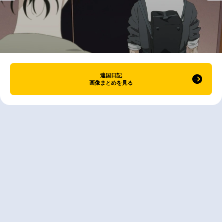
違国日記
画像まとめを見る