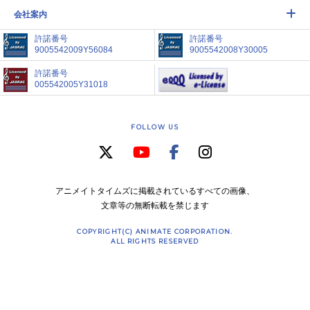
会社案内
許諾番号
許諾番号
9005542009Y56084
9005542008Y30005
許諾番号
005542005Y31018
FOLLOW US
アニメイトタイムズに掲載されているすべての画像、
文章等の無断転載を禁じます
COPYRIGHT(C) ANIMATE CORPORATION.
ALL RIGHTS RESERVED