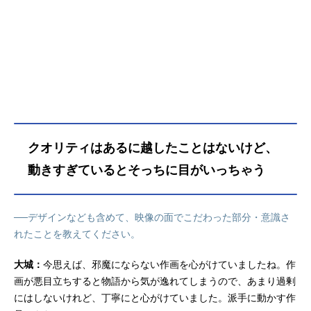
クオリティはあるに越したことはないけど、
動きすぎているとそっちに目がいっちゃう
──デザインなども含めて、映像の面でこだわった部分・意識さ
れたことを教えてください。
大城：
今思えば、邪魔にならない作画を心がけていましたね。作
画が悪目立ちすると物語から気が逸れてしまうので、あまり過剰
にはしないけれど、丁寧にと心がけていました。派手に動かす作