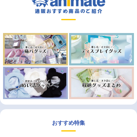
おすすめ特集