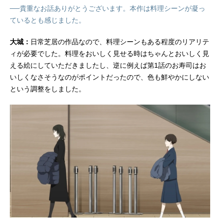
──貴重なお話ありがとうございます。本作は料理シーンが凝っ
ているとも感じました。
大城：
日常芝居の作品なので、料理シーンもある程度のリアリテ
ィが必要でした。料理をおいしく見せる時はちゃんとおいしく見
える絵にしていただきましたし、逆に例えば第1話のお寿司はお
いしくなさそうなのがポイントだったので、色も鮮やかにしない
という調整をしました。