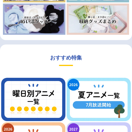
おすすめ特集