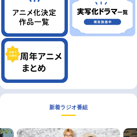
新着ラジオ番組