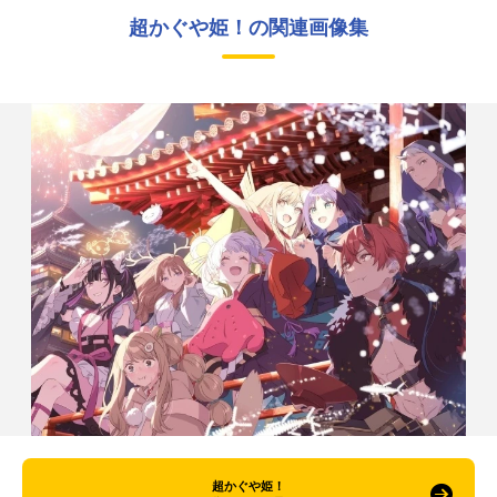
超かぐや姫！の関連画像集
超かぐや姫！