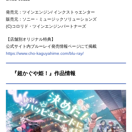
発売元：ツインエンジン/ インクストゥエンター
販売元：ソニー・ミュージックソリューションズ
(C)コロリド・ツインエンジンパートナーズ
【店舗別オリジナル特典】
公式サイト内ブルーレイ発売情報ページにて掲載
https://www.cho-kaguyahime.com/blu-ray/
『超かぐや姫！』作品情報