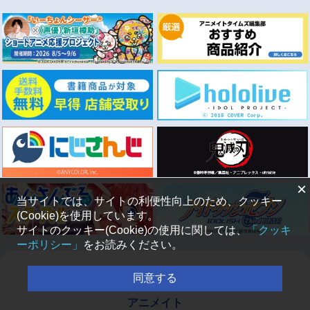
×
当サイトでは、サイトの利便性向上のため、クッキー
(Cookie)を使用しています。
サイトのクッキー(Cookie)の使用に関しては、
「クッキ
ーポリシー」
をお読みください。
同意する
アニメイト