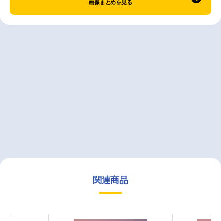
画像まとめを見る
関連商品