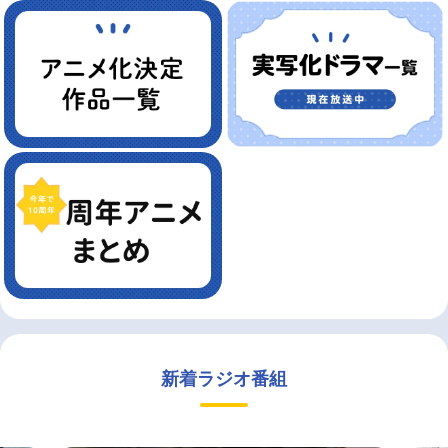
新着ラジオ番組