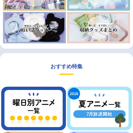
おすすめ特集