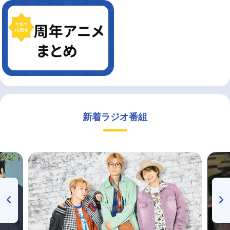
新着ラジオ番組