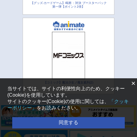
【グッズ-カードゲーム】鳴潮 ：対決 ブースターパック
第一弾【ポイント2倍】
×
【コミック】魔法少女ノ魔女裁判(2)
当サイトでは、サイトの利便性向上のため、クッキー
(Cookie)を使用しています。
サイトのクッキー(Cookie)の使用に関しては、
「クッキ
ーポリシー」
をお読みください。
同意する