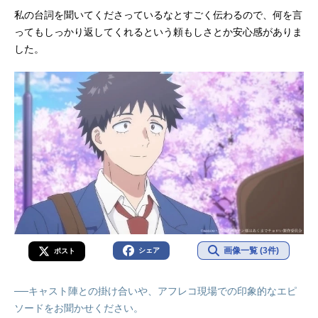
私の台詞を聞いてくださっているなとすごく伝わるので、何を言
ってもしっかり返してくれるという頼もしさとか安心感がありま
した。
画像一覧 (3件)
シェア
ポスト
──キャスト陣との掛け合いや、アフレコ現場での印象的なエピ
ソードをお聞かせください。