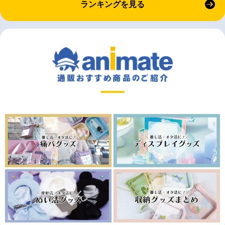
ランキングを見る