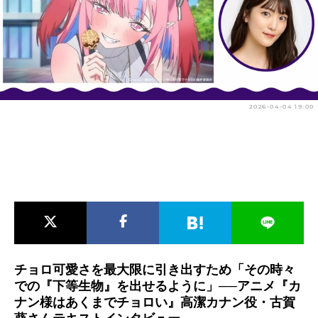
アニメ映画一覧
実写化映画一覧
今期アニメ曜日別一覧
春アニメ
夏アニメ
2026-04-04 19:00
秋アニメ
冬アニメ
男性声優/女性声優一覧
FOLLOW US
チョロ可愛さを最大限に引き出すため「その時々
での『下等生物』を出せるように」──アニメ『カ
ナン様はあくまでチョロい』高潔カナン役・古賀