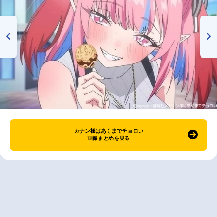
カナン様はあくまでチョロい
画像まとめを見る