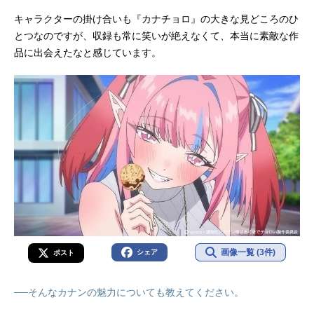
キャラクターの掛け合いも『カナチョロ』の大きな見どころのひ
とつなのですが、収録も常に笑いが絶えなくて、本当に素敵な作
品に出会えたなと感じています。
画像一覧 (3件)
シェア
ポスト
──そんなカナンの魅力についても教えてください。