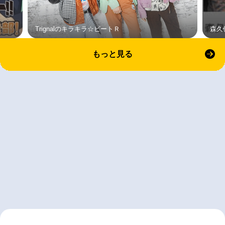
Trignalのキラキラ☆ビートＲ
森久
もっと見る