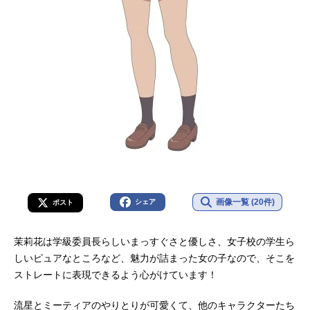
画像一覧 (20件)
シェア
ポスト
茉莉花は学級委員長らしいまっすぐさと優しさ、女子校の学生ら
しいピュアなところなど、魅力が詰まった女の子なので、そこを
ストレートに表現できるよう心がけています！
流星とミーティアのやりとりが可愛くて、他のキャラクターたち