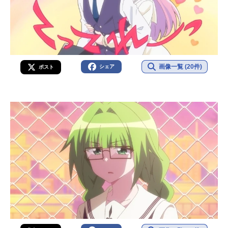
画像一覧 (20件)
シェア
ポスト