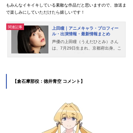
もみんなイキイキしている素敵な作品だと思いますので、放送ま
で楽しみにしていただけたら嬉しいです！
関連記事
上田瞳｜アニメキャラ・プロフィー
ル・出演情報・最新情報まとめ
声優の上田瞳（うえだひとみ）さん
は、7月29日生まれ、京都府出身。こ
ちらでは、上田瞳さんのプロフィー
ルと関連記事を紹介します。
【倉石摩那役：徳井青空 コメント】