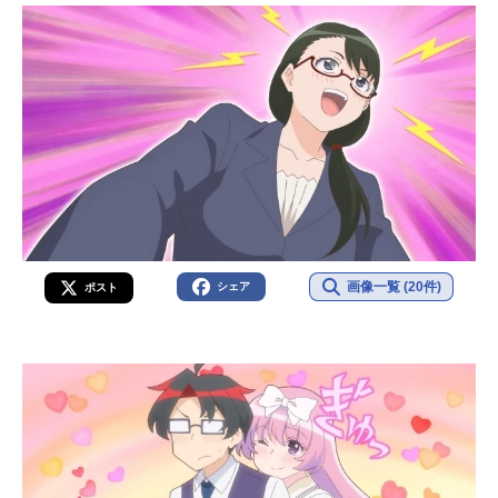
画像一覧 (20件)
シェア
ポスト