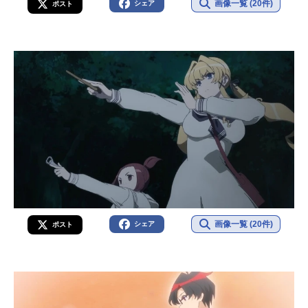
画像一覧 (20件)
シェア
ポスト
画像一覧 (20件)
シェア
ポスト