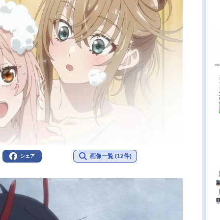
画像一覧 (12件)
シェア