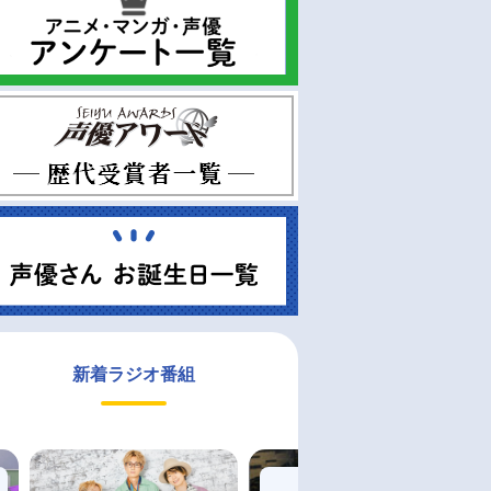
新着ラジオ番組