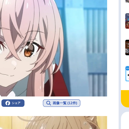
画像一覧 (12件)
シェア