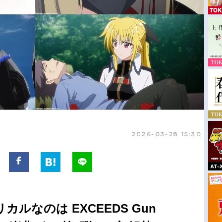
2026-03-28 15:30
ルなのは EXCEEDS Gun