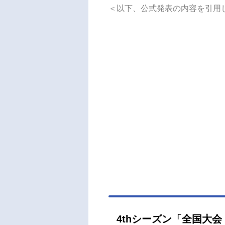
＜以下、公式発表の内容を引用
4thシーズン「全国大会