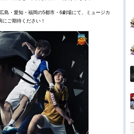
阪・広島・愛知・福岡の5都市・6劇場にて、ミュージカ
演にご期待ください！