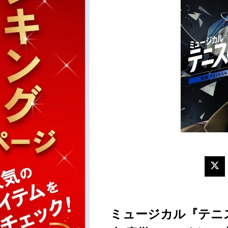
ミュージカル『テニス