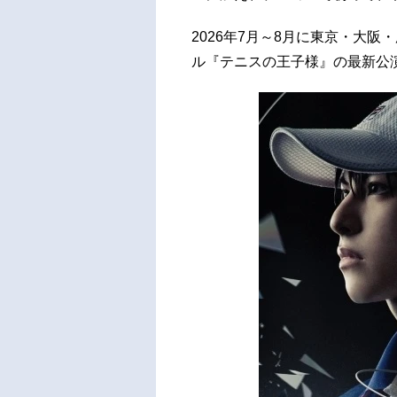
2026年7月～8月に東京・大
ル『テニスの王子様』の最新公