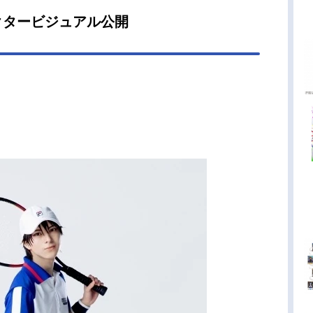
クタービジュアル公開