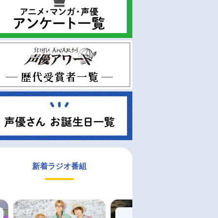
新着ラジオ番組