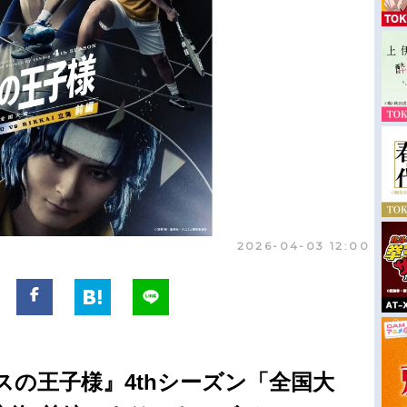
2026-04-03 12:00
の王子様』4thシーズン「全国大