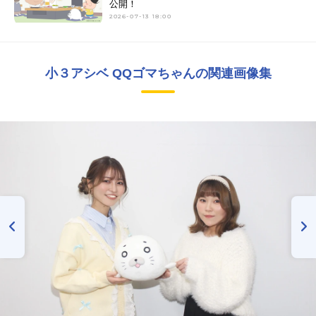
公開！
2026-07-13 18:00
小３アシベ QQゴマちゃんの関連画像集