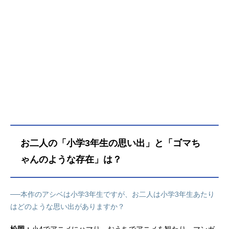
お二人の「小学3年生の思い出」と「ゴマち
ゃんのような存在」は？
──本作のアシベは小学3年生ですが、お二人は小学3年生あたり
はどのような思い出がありますか？