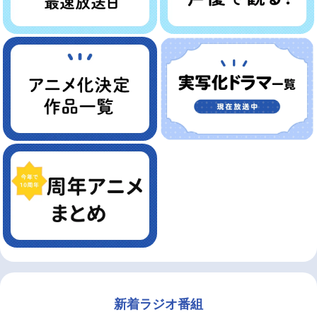
新着ラジオ番組