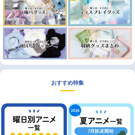
おすすめ特集