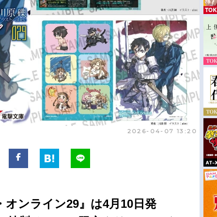
2026-04-07 13:20
オンライン29』は4月10日発