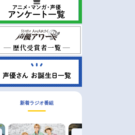
新着ラジオ番組