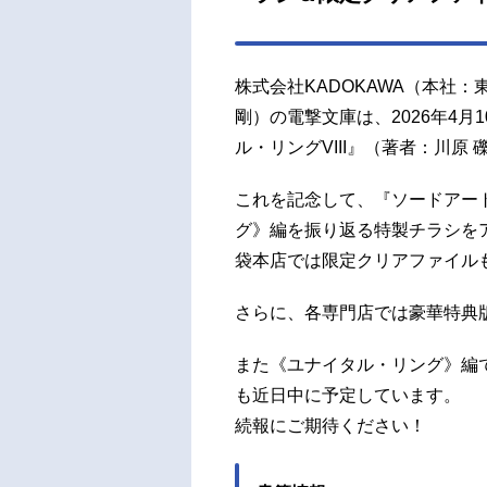
株式会社KADOKAWA（本社：
剛）の電撃文庫は、2026年4月
ル・リングVIII』（著者：川原
これを記念して、『ソードアー
グ》編を振り返る特製チラシを
袋本店では限定クリアファイル
さらに、各専門店では豪華特典
また《ユナイタル・リング》編
も近日中に予定しています。
続報にご期待ください！