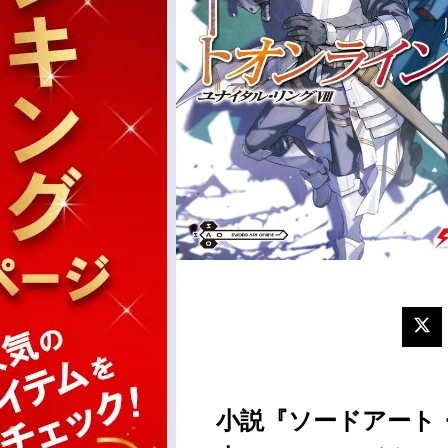
小説『ソードアート・