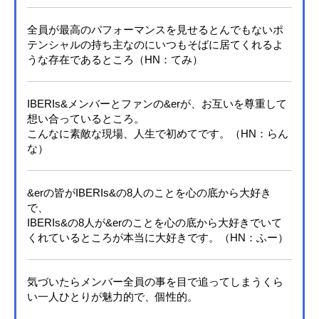
全員が最高のパフォーマンスを見せるとんでもないポ
テンシャルの持ち主なのにいつもそばに居てくれるよ
うな存在であるところ（HN：てみ）
IBERIs&メンバーとファンの&erが、お互いを尊重して
想い合っているところ。
こんなに素敵な現場、人生で初めてです。（HN：らん
な）
&erの皆がIBERIs&の8人のことを心の底から大好き
で、
IBERIs&の8人が&erのことを心の底から大好きでいて
くれているところが本当に大好きです。（HN：ふー）
気づいたらメンバー全員の事を目で追ってしまうくら
い一人ひとりが魅力的で、個性的。