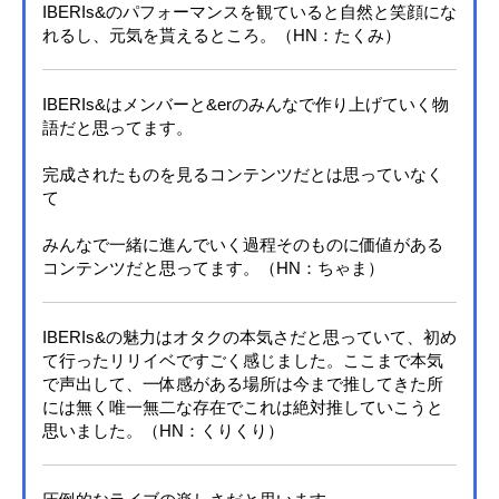
IBERIs&のパフォーマンスを観ていると自然と笑顔にな
れるし、元気を貰えるところ。（HN：たくみ）
IBERIs&はメンバーと&erのみんなで作り上げていく物
語だと思ってます。
完成されたものを見るコンテンツだとは思っていなく
て
みんなで一緒に進んでいく過程そのものに価値がある
コンテンツだと思ってます。（HN：ちゃま）
IBERIs&の魅力はオタクの本気さだと思っていて、初め
て行ったリリイベですごく感じました。ここまで本気
で声出して、一体感がある場所は今まで推してきた所
には無く唯一無二な存在でこれは絶対推していこうと
思いました。（HN：くりくり）