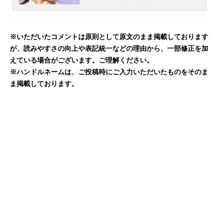
ちらでは、三波春香さんのオススメ
記事をご紹介！
※いただいたコメントは原則として原文のまま掲載しております
が、読みやすさの向上や表記統一などの理由から、一部修正を加
えている場合がございます。ご理解ください。
※ハンドルネームは、ご投稿時にご入力いただいたものをそのま
ま掲載しております。