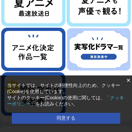
×
当サイトでは、サイトの利便性向上のため、クッキー
(Cookie)を使用しています。
サイトのクッキー(Cookie)の使用に関しては、
「クッキ
ーポリシー」
をお読みください。
同意する