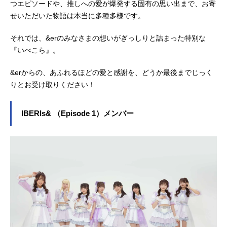
つエピソードや、推しへの愛が爆発する固有の思い出まで、お寄
せいただいた物語は本当に多種多様です。
それでは、&erのみなさまの想いがぎっしりと詰まった特別な
『いべこら』。
&erからの、あふれるほどの愛と感謝を、どうか最後までじっく
りとお受け取りください！
IBERIs& （Episode 1）メンバー