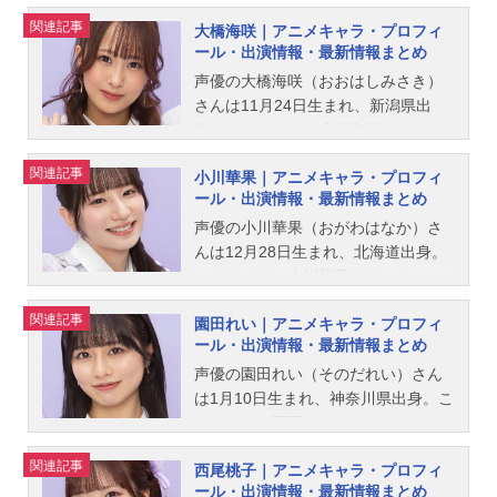
47名の中から選ばれた、池田百々
スメ記事をご紹介！
関連記事
香、大橋海咲、小川華果、園田れ
大橋海咲｜アニメキャラ・プロフィ
い、西尾桃子、浜崎七海、日菜、三
ール・出演情報・最新情報まとめ
波春香の8名で結成された演技・歌・
声優の大橋海咲（おおはしみさき）
ダンスの3つを兼ね備えた声優ガール
さんは11月24日生まれ、新潟県出
ズユニット。■「IBERIs&」公式サイ
身。こちらでは、大橋海咲さんのオ
ト■「IBERIs&」公式Twitter■「IBERI
ススメ記事をご紹介！
関連記事
s&」公式Instagram■「IBERIs&」公
小川華果｜アニメキャラ・プロフィ
式YouTubeチャンネル■「IBERIs&」
ール・出演情報・最新情報まとめ
公式TikTok「IBERIs＆」メンバー「I
声優の小川華果（おがわはなか）さ
BERIs＆」インタビュー・レポートAi
んは12月28日生まれ、北海道出身。
機能の数々に“カラオケ新時代”を実
こちらでは、小川華果さんのオスス
感！ カラオケDAMの新機種「LIVE
メ記事をご紹介！
関連記事
DAMAiR」をIBERIs&の小川華果さん
園田れい｜アニメキャラ・プロフィ
と西尾桃子さんが体験│レポート＆イ
ール・出演情報・最新情報まとめ
ンタビューーー記事はこちらメンバ
声優の園田れい（そのだれい）さん
ーが、「Bloomupthesky」MV収録
は1月10日生まれ、神奈川県出身。こ
時、それぞれの“メンバーに”こっそり
ちらでは、園田れいさんのオススメ
密着してみた。さらにインタビュー
記事をご紹介！
関連記事
もしてみた【特別企画】ーー記事は
西尾桃子｜アニメキャラ・プロフィ
こちら1st...
ール・出演情報・最新情報まとめ