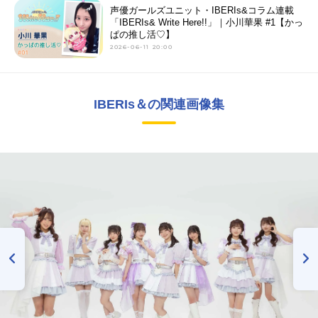
声優ガールズユニット・IBERIs&コラム連載
「IBERIs& Write Here!!」｜小川華果 #1【かっ
ぱの推し活♡】
2026-06-11 20:00
IBERIs＆の関連画像集