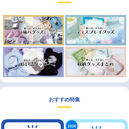
おすすめ特集