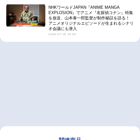
NHKワールドJAPAN『ANIME MANGA
EXPLOSION』でアニメ『名探偵コナン』特集
を放送、山本泰一郎監督が制作秘話を語る！
アニメオリジナルエピソードが生まれるシナリ
オ会議にも潜入
2026-07-25 20:50