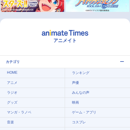
アニメイト
カテゴリ
HOME
ランキング
アニメ
声優
ラジオ
みんなの声
グッズ
映画
マンガ・ラノベ
ゲーム・アプリ
音楽
コスプレ