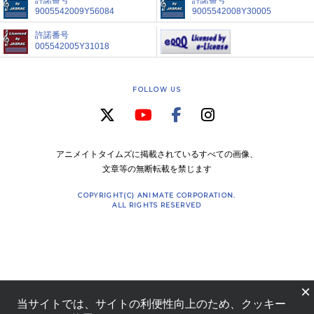
9005542009Y56084
9005542008Y30005
許諾番号
005542005Y31018
FOLLOW US
アニメイトタイムズに掲載されているすべての画像、
文章等の無断転載を禁じます
COPYRIGHT(C) ANIMATE CORPORATION.
ALL RIGHTS RESERVED
×
当サイトでは、サイトの利便性向上のため、クッキー