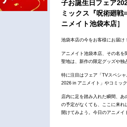
子お誕生日フェア202
ミックス『呪術廻戦≡
ニメイト池袋本店］
池袋本店の今をお客様にお届け
アニメイト池袋本店、その名を
聖地は、新作の限定グッズや独
特に注目はフェア「TVスペシ
2026 in アニメイト」やコミッ
店内に足を踏み入れた瞬間、あ
の予定がなくても、ここに来れ
開けてみよう。今日のアニメイ