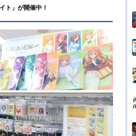
ニメイト」が開催中！