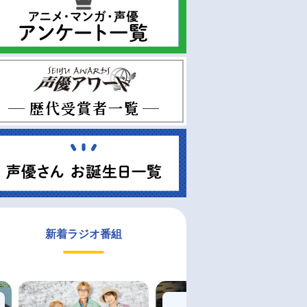
新着ラジオ番組