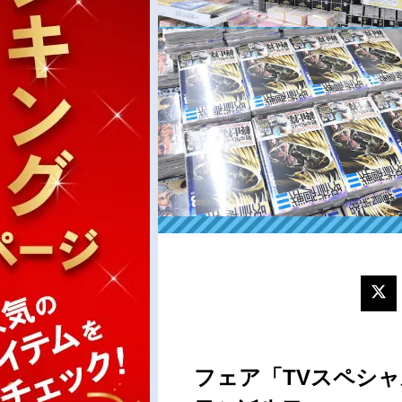
フェア「TVスペシ