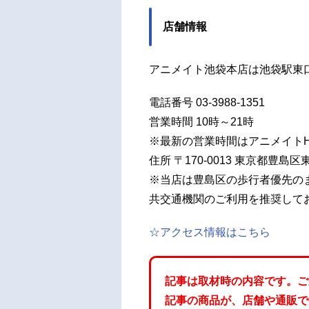
店舗情報
アニメイト池袋本店は池袋駅東
電話番号 03-3988-1351
営業時間 10時～21時
※最新の営業時間はアニメイト
住所 〒170-0013 東京都豊島区東
※当店は豊島区の歩行者優先の
共交通機関のご利用を推奨して
☆アクセス情報はこちら
記事は取材時の内容です。ご
記事の商品が、店舗や通販で