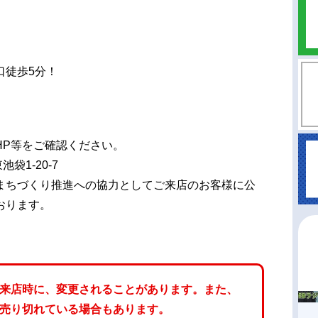
口徒歩5分！
HP等をご確認ください。
池袋1-20-7
まちづくり推進への協力としてご来店のお客様に公
おります。
来店時に、変更されることがあります。また、
売り切れている場合もあります。