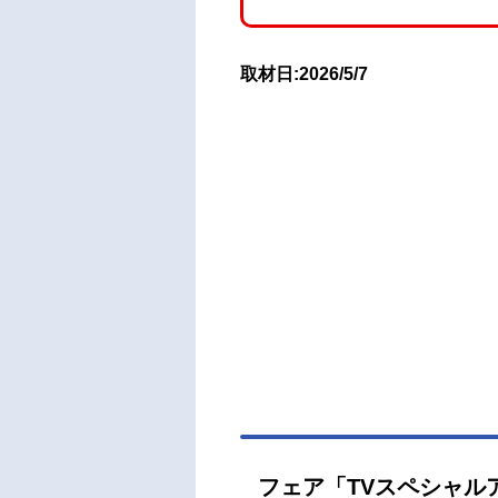
取材日:2026/5/7
フェア「TVスペシャル