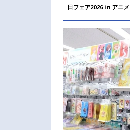
日フェア2026 in ア