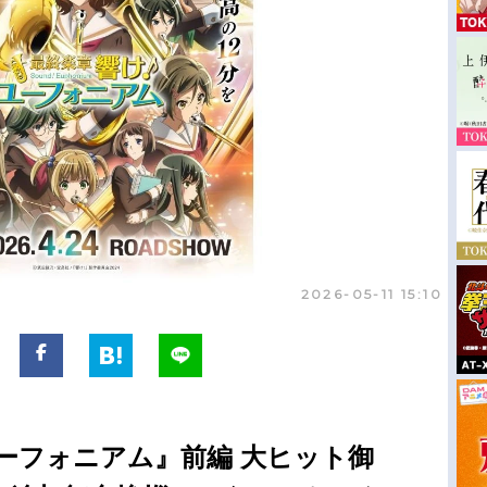
2026-05-11 15:10
ーフォニアム』前編 大ヒット御