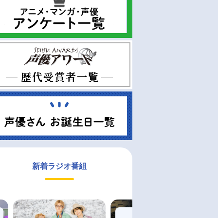
新着ラジオ番組