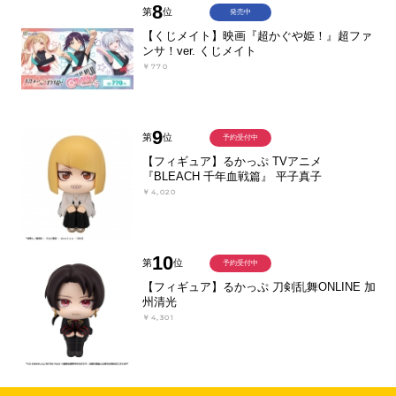
8
第
位
発売中
【くじメイト】映画『超かぐや姫！』超ファ
ンサ！ver. くじメイト
￥770
9
第
位
予約受付中
【フィギュア】るかっぷ TVアニメ
『BLEACH 千年血戦篇』 平子真子
￥4,020
10
第
位
予約受付中
【フィギュア】るかっぷ 刀剣乱舞ONLINE 加
州清光
￥4,301