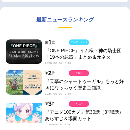
最新ニュースランキング
1
第
位
マンガ・ラノベ
『ONE PIECE』イム様・神の騎士団
「19本の武器」まとめ＆元ネタ
2026-08-06 16:30
2
第
位
アニメ
『天幕のジャードゥーガル』もっと好
きになっちゃう歴史豆知識
2026-08-06 18:30
3
第
位
アニメ
『アニメ100カノ』第30話（3期6話）
あらすじ＆場面カット
2026-08-06 18:55