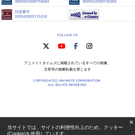
9005542009Y56084
9005542008Y30005
許諾番号
005542005Y31018
FOLLOW US
アニメイトタイムズに掲載されているすべての画像、
文章等の無断転載を禁じます
COPYRIGHT(C) ANIMATE CORPORATION.
ALL RIGHTS RESERVED
×
当サイトでは、サイトの利便性向上のため、クッキー
(Cookie)を使用しています。