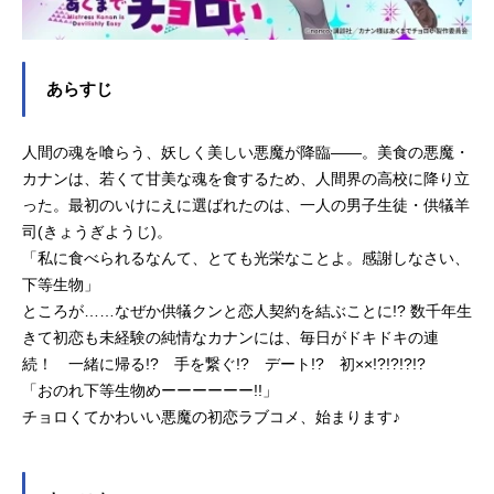
あらすじ
人間の魂を喰らう、妖しく美しい悪魔が降臨――。美食の悪魔・
カナンは、若くて甘美な魂を食するため、人間界の高校に降り立
った。最初のいけにえに選ばれたのは、一人の男子生徒・供犠羊
司(きょうぎようじ)。
「私に食べられるなんて、とても光栄なことよ。感謝しなさい、
下等生物」
ところが……なぜか供犠クンと恋人契約を結ぶことに!? 数千年生
きて初恋も未経験の純情なカナンには、毎日がドキドキの連
続！ 一緒に帰る!? 手を繋ぐ!? デート!? 初××!?!?!?!?
「おのれ下等生物めーーーーーー!!」
チョロくてかわいい悪魔の初恋ラブコメ、始まります♪