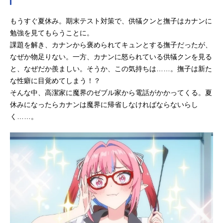
條愛乃ベルゼブブ：黒田崇矢百合野
もうすぐ夏休み。期末テスト対策で、供犠クンと撫子はカナンに
ゆり子：小倉唯魯李川ゆい：竹達彩
奈冷然涼子：小林ゆうスタッフ原
勉強を見てもらうことに。
作：nonco（講談社「週刊少年マガジ
課題を解き、カナンから褒められてキュンとする撫子だったが、
ン」連載）監督：室谷靖助監督：五
なぜか物足りない。一方、カナンに怒られている供犠クンを見る
十川久史シリーズ構成：池田臨太郎
と、なぜだか羨ましい。そうか、この気持ちは……。撫子は新た
キャラクターデザイン：皆川愛香...
な性癖に目覚めてしまう！？
そんな中、高潔家に魔界のゼブル家から電話がかかってくる。夏
休みになったらカナンは魔界に帰省しなければならないらし
く……。