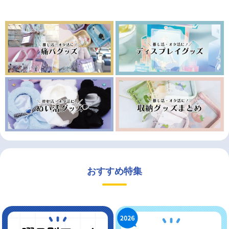
おすすめ特集