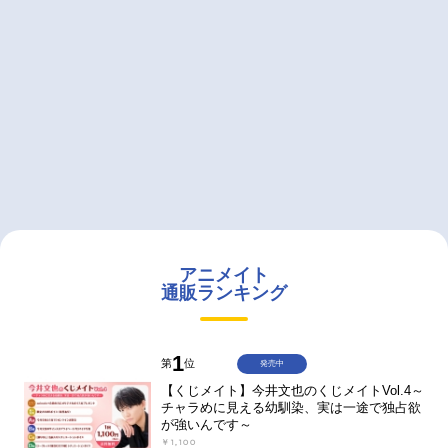
アニメイト
通販ランキング
1
第
位
発売中
【くじメイト】今井文也のくじメイトVol.4～
チャラめに見える幼馴染、実は一途で独占欲
が強いんです～
￥1,100