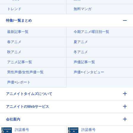
トレンド
無料マンガ
特集/一覧まとめ
最新記事一覧
今期アニメ曜日別一覧
春アニメ
夏アニメ
秋アニメ
冬アニメ
アニメ記事一覧
声優記事一覧
男性声優/女性声優一覧
声優×インタビュー
声優×レポート
アニメイトタイムズについて
アニメイトのWebサービス
会社案内
許諾番号
許諾番号