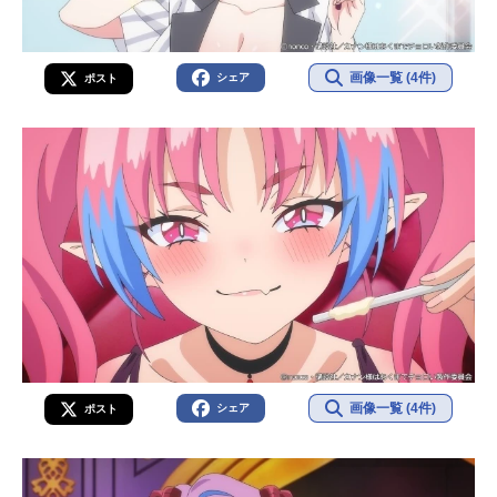
画像一覧 (4件)
シェア
ポスト
画像一覧 (4件)
シェア
ポスト