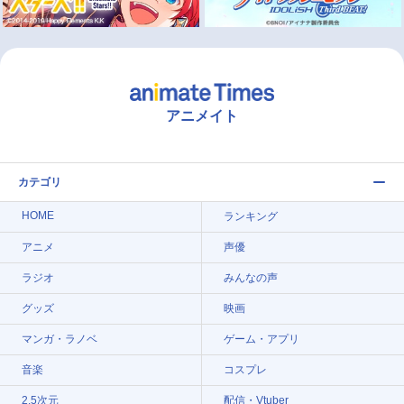
アニメイト
カテゴリ
HOME
ランキング
アニメ
声優
ラジオ
みんなの声
グッズ
映画
マンガ・ラノベ
ゲーム・アプリ
音楽
コスプレ
2.5次元
配信・Vtuber