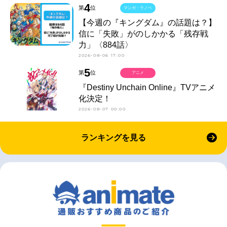
4
第
位
マンガ・ラノベ
【今週の『キングダム』の話題は？】
信に「失敗」がのしかかる「残存戦
力」〈884話〉
2026-08-06 17:00
5
第
位
アニメ
『Destiny Unchain Online』TVアニメ
化決定！
2026-08-07 00:00
ランキングを見る