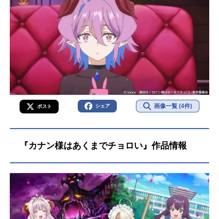
画像一覧 (4件)
シェア
ポスト
『カナン様はあくまでチョロい』作品情報