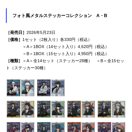
フォト風メタルステッカーコレクション A・B
［発売日］
2026年5月23日
［価格］
1セット（2枚入り）各330円（税込）
＜A＞1BOX（14セット入り）4,620円（税込）
＜B＞1BOX（15セット入り）4,950円（税込）
［種類］
＜A＞全14セット（ステッカー28種） ＜B＞全15セッ
ト（ステッカー30種）