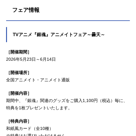
フェア情報
TVアニメ『銀魂』アニメイトフェア～曇天～
［開催期間］
2026年5月23日～6月14日
［開催場所］
全国アニメイト・アニメイト通販
［開催内容］
期間中、『銀魂』関連のグッズをご購入1,100円（税込）毎に、
特典を1枚プレゼントいたします。
［特典内容］
和紙風カード（全10種）
※特典はお選びいただけません。