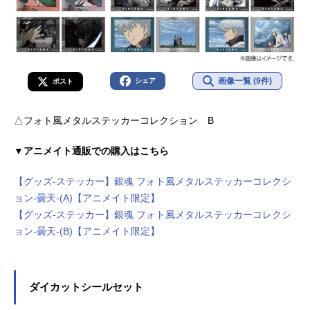
画像一覧 (9件)
シェア
ポスト
△フォト風メタルステッカーコレクション B
▼アニメイト通販での購入はこちら
【グッズ-ステッカー】銀魂 フォト風メタルステッカーコレクシ
ョン-曇天-(A)【アニメイト限定】
【グッズ-ステッカー】銀魂 フォト風メタルステッカーコレクシ
ョン-曇天-(B)【アニメイト限定】
ダイカットシールセット