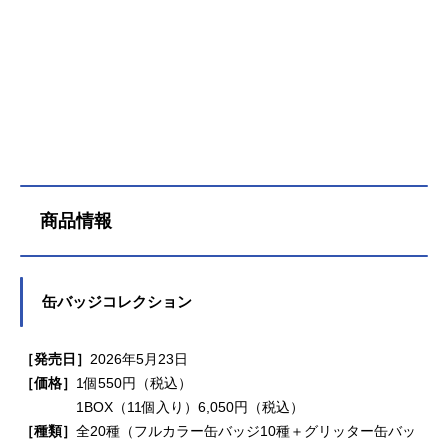
商品情報
缶バッジコレクション
［発売日］
2026年5月23日
［価格］
1個550円（税込）
1BOX（11個入り）6,050円（税込）
［種類］
全20種（フルカラー缶バッジ10種＋グリッター缶バッ