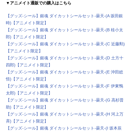
▼アニメイト通販での購入はこちら
【グッズ-シール】銀魂 ダイカットシールセット-曇天-(A 坂田銀
時)【アニメイト限定】
【グッズ-シール】銀魂 ダイカットシールセット-曇天-(B 桂小太
郎)【アニメイト限定】
【グッズ-シール】銀魂 ダイカットシールセット-曇天-(C 近藤勲)
【アニメイト限定】
【グッズ-シール】銀魂 ダイカットシールセット-曇天-(D 土方十
四郎)【アニメイト限定】
【グッズ-シール】銀魂 ダイカットシールセット-曇天-(E 沖田総
悟)【アニメイト限定】
【グッズ-シール】銀魂 ダイカットシールセット-曇天-(F 伊東鴨
太郎)【アニメイト限定】
【グッズ-シール】銀魂 ダイカットシールセット-曇天-(G 高杉晋
助)【アニメイト限定】
【グッズ-シール】銀魂 ダイカットシールセット-曇天-(H 河上万
斉)【アニメイト限定】
【グッズ-シール】銀魂 ダイカットシールセット-曇天-(I 坂本辰