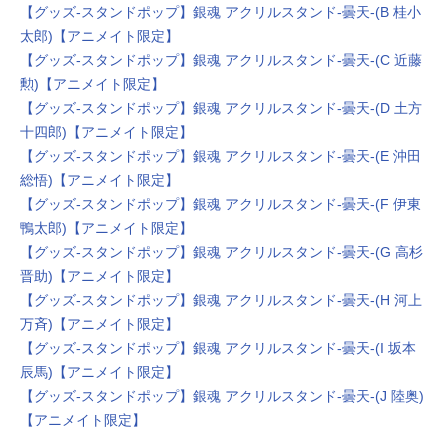
【グッズ-スタンドポップ】銀魂 アクリルスタンド-曇天-(B 桂小
太郎)【アニメイト限定】
【グッズ-スタンドポップ】銀魂 アクリルスタンド-曇天-(C 近藤
勲)【アニメイト限定】
【グッズ-スタンドポップ】銀魂 アクリルスタンド-曇天-(D 土方
十四郎)【アニメイト限定】
【グッズ-スタンドポップ】銀魂 アクリルスタンド-曇天-(E 沖田
総悟)【アニメイト限定】
【グッズ-スタンドポップ】銀魂 アクリルスタンド-曇天-(F 伊東
鴨太郎)【アニメイト限定】
【グッズ-スタンドポップ】銀魂 アクリルスタンド-曇天-(G 高杉
晋助)【アニメイト限定】
【グッズ-スタンドポップ】銀魂 アクリルスタンド-曇天-(H 河上
万斉)【アニメイト限定】
【グッズ-スタンドポップ】銀魂 アクリルスタンド-曇天-(I 坂本
辰馬)【アニメイト限定】
【グッズ-スタンドポップ】銀魂 アクリルスタンド-曇天-(J 陸奥)
【アニメイト限定】