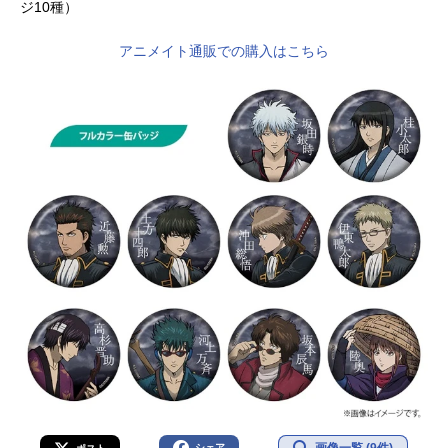
ジ10種）
アニメイト通販での購入はこちら
シェア