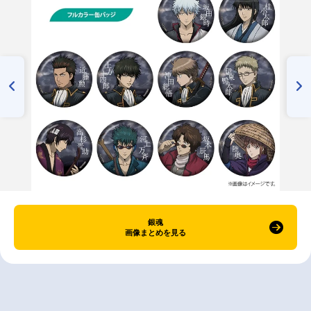
銀魂
画像まとめを見る