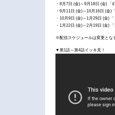
・8月7日 (金)～9月18日 (金)
・9月11日 (金)～10月16日 (金)
・10月9日 (金)～1月29日 (金
・1月22日 (金)～2月19日 (金)
※配信スケジュールは変更とな
▼第1話～第4話イッキ見！