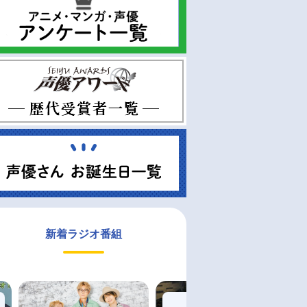
新着ラジオ番組