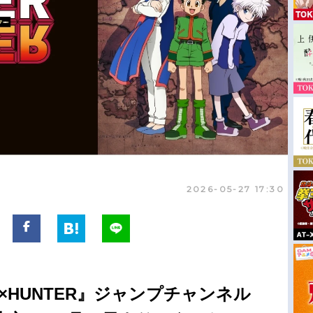
2026-05-27 17:30
R×HUNTER』ジャンプチャンネル