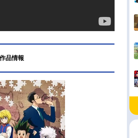
R』作品情報