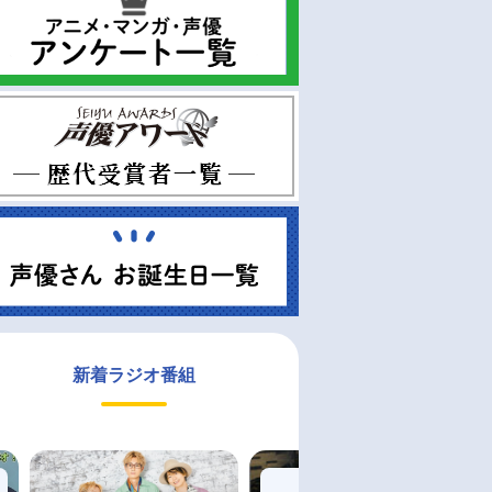
新着ラジオ番組