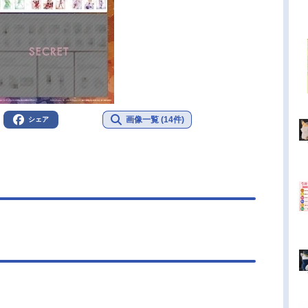
画像一覧 (14件)
シェア