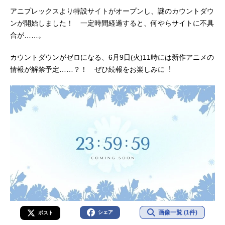
アニプレックスより特設サイトがオープンし、謎のカウントダウ
ンが開始しました！ 一定時間経過すると、何やらサイトに不具
合が……。
カウントダウンがゼロになる、6月9日(火)11時には新作アニメの
情報が解禁予定……？！ ぜひ続報をお楽しみに︕
画像一覧 (1件)
シェア
ポスト