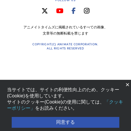
FOLLOW US
アニメイトタイムズに掲載されているすべての画像、
文章等の無断転載を禁じます
COPYRIGHT(C) ANIMATE CORPORATION.
ALL RIGHTS RESERVED
×
当サイトでは、サイトの利便性向上のため、クッキー
(Cookie)を使用しています。
サイトのクッキー(Cookie)の使用に関しては、
「クッキ
ーポリシー」
をお読みください。
同意する