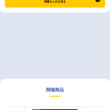
画像まとめを見る
関連商品