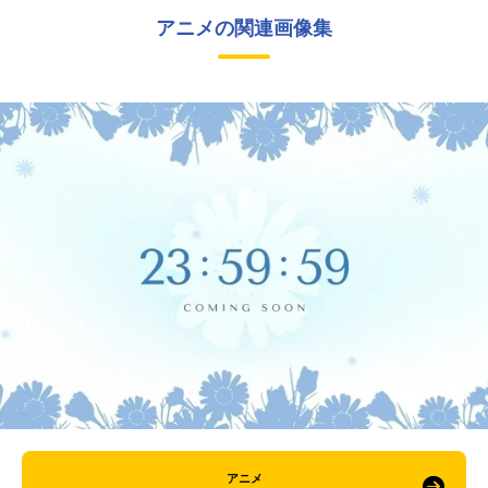
アニメの関連画像集
アニメ