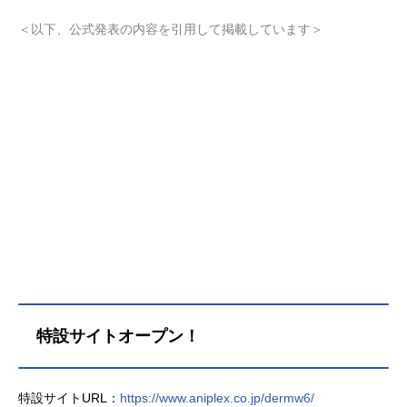
＜以下、公式発表の内容を引用して掲載しています＞
特設サイトオープン！
特設サイトURL：
https://www.aniplex.co.jp/dermw6/