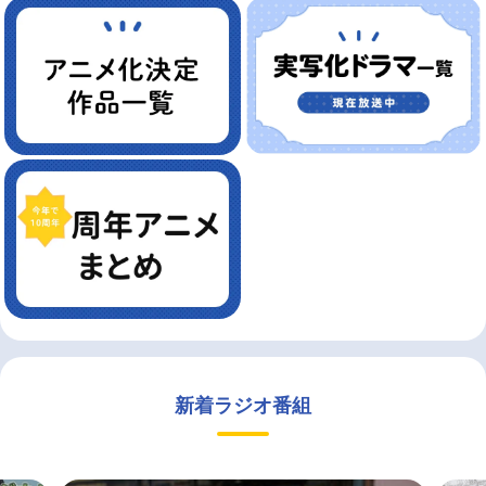
新着ラジオ番組