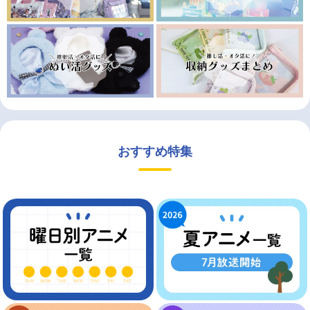
おすすめ特集