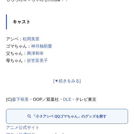
キャスト
アシベ：
松岡美里
ゴマちゃん：
神月柚莉愛
父ちゃん：
興津和幸
母ちゃん：
折笠富美子
(C)︎
森下裕美
・OOP／双葉社・
DLE
・テレビ東京
「小３アシベ QQゴマちゃん」のグッズを探す
アニメ公式サイト