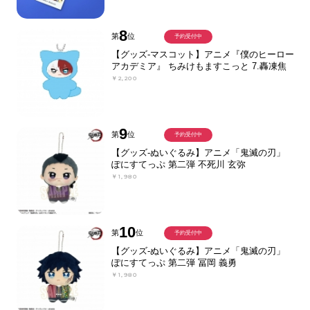
8
第
位
予約受付中
【グッズ-マスコット】アニメ『僕のヒーロー
アカデミア』 ちみけもますこっと 7.轟凍焦
￥2,200
9
第
位
予約受付中
【グッズ-ぬいぐるみ】アニメ「鬼滅の刃」
ぽにすてっぷ 第二弾 不死川 玄弥
￥1,980
10
第
位
予約受付中
【グッズ-ぬいぐるみ】アニメ「鬼滅の刃」
ぽにすてっぷ 第二弾 冨岡 義勇
￥1,980