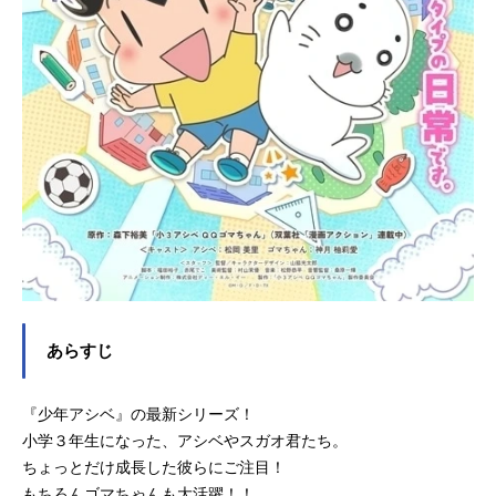
あらすじ
『少年アシベ』の最新シリーズ！
小学３年生になった、アシベやスガオ君たち。
ちょっとだけ成長した彼らにご注目！
もちろんゴマちゃんも大活躍！！