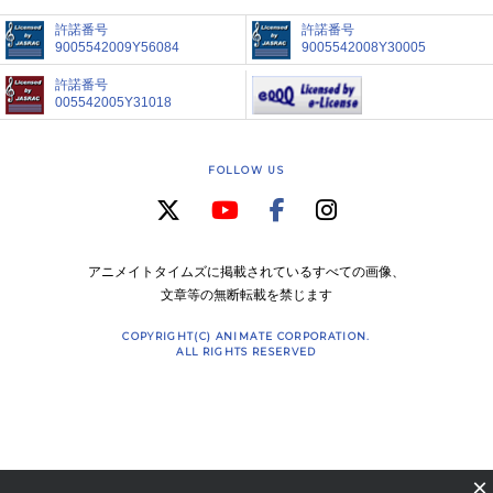
許諾番号
許諾番号
9005542009Y56084
9005542008Y30005
許諾番号
005542005Y31018
FOLLOW US
アニメイトタイムズに掲載されているすべての画像、
文章等の無断転載を禁じます
COPYRIGHT(C) ANIMATE CORPORATION.
ALL RIGHTS RESERVED
×