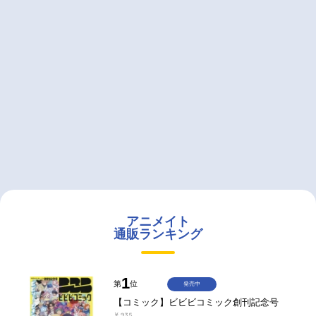
アニメイト
通販ランキング
1
第
位
発売中
【コミック】ビビビコミック創刊記念号
￥935