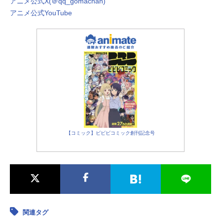
アニメ公式X(＠qq_gomachan)
アニメ公式YouTube
【コミック】ビビビコミック創刊記念号
関連タグ