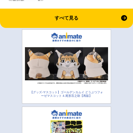
すべて見る
【グッズ-マスコット】ゴールデンカムイ どうぶつフォ
ーゼマスコット 4.尾形百之助【再販】