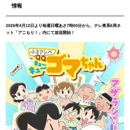
情報
2026年4月12日より毎週日曜あさ7時00分から、テレ東系6局ネ
ット「アニもり！」内にて放送開始！