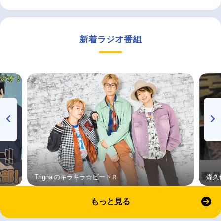
新着ラジオ番組
Trignalのキラキラ☆ビートＲ
森久
もっと見る