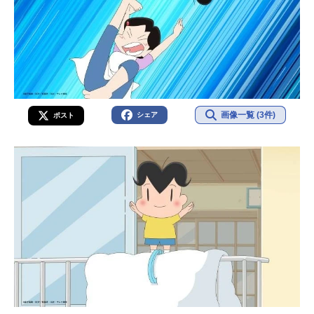
画像一覧 (3件)
シェア
ポスト