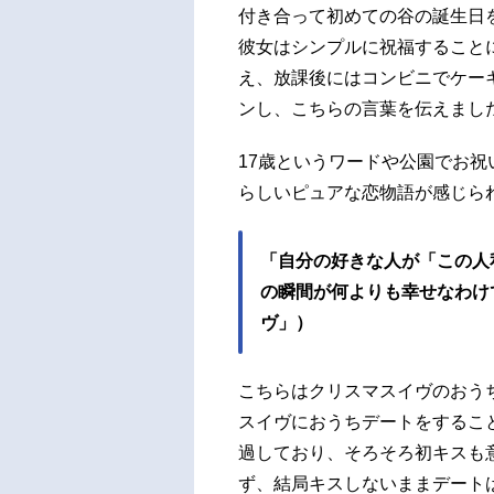
付き合って初めての谷の誕生日
彼女はシンプルに祝福すること
え、放課後にはコンビニでケー
ンし、こちらの言葉を伝えまし
17歳というワードや公園でお
らしいピュアな恋物語が感じら
「自分の好きな人が「この人
の瞬間が何よりも幸せなわけ
ヴ」）
こちらはクリスマスイヴのおう
スイヴにおうちデートをするこ
過しており、そろそろ初キスも
ず、結局キスしないままデート