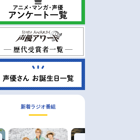
新着ラジオ番組