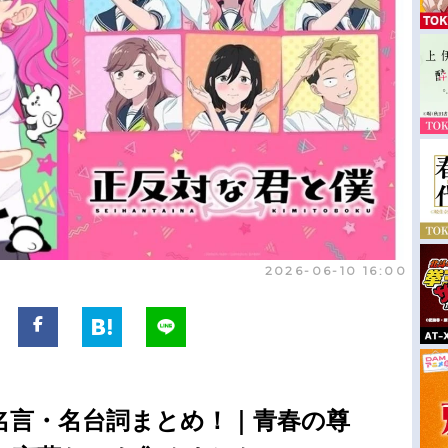
2026-06-10 16:00
名言・名台詞まとめ！｜青春の尊