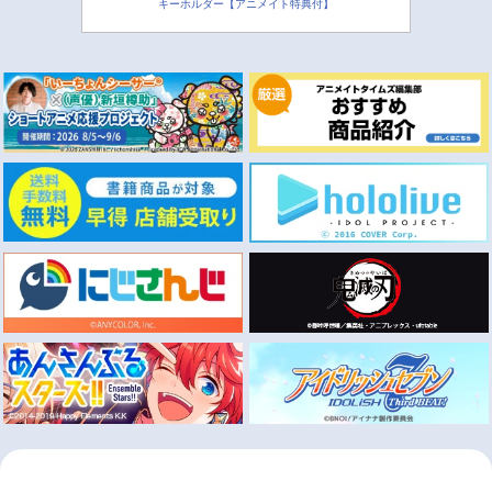
キーホルダー【アニメイト特典付】