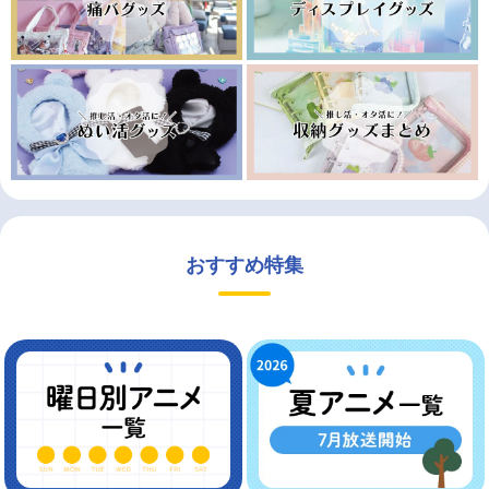
おすすめ特集