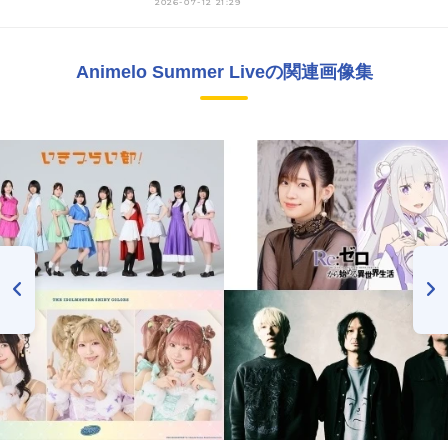
2026-07-12 21:29
Animelo Summer Liveの関連画像集