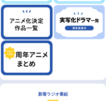
新着ラジオ番組