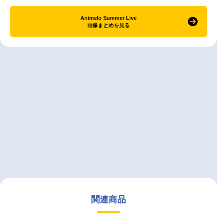
Animelo Summer Live
画像まとめを見る
関連商品