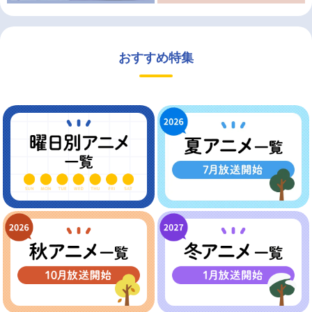
おすすめ特集