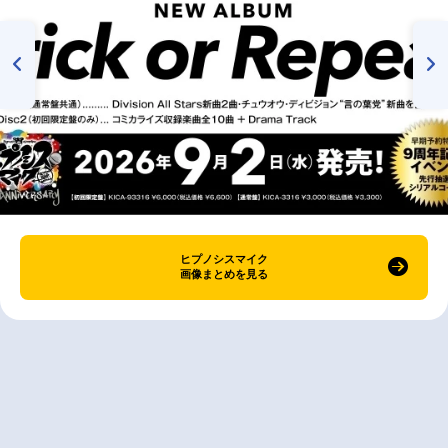
ヒプノシスマイク
画像まとめを見る