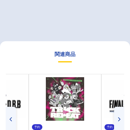
関連商品
予約
予約