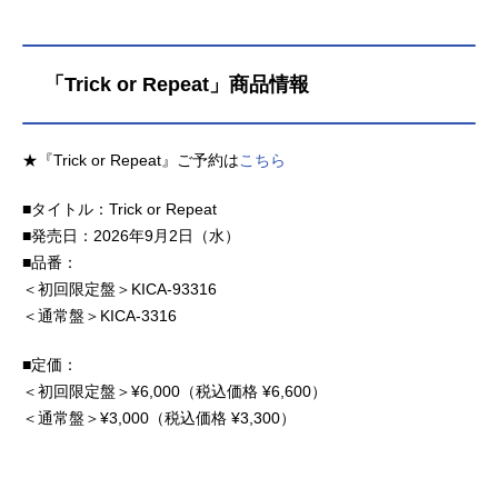
「Trick or Repeat」商品情報
★『Trick or Repeat』ご予約は
こちら
■タイトル：Trick or Repeat
■発売日：2026年9月2日（水）
■品番：
＜初回限定盤＞KICA-93316
＜通常盤＞KICA-3316
■定価：
＜初回限定盤＞¥6,000（税込価格 ¥6,600）
＜通常盤＞¥3,000（税込価格 ¥3,300）