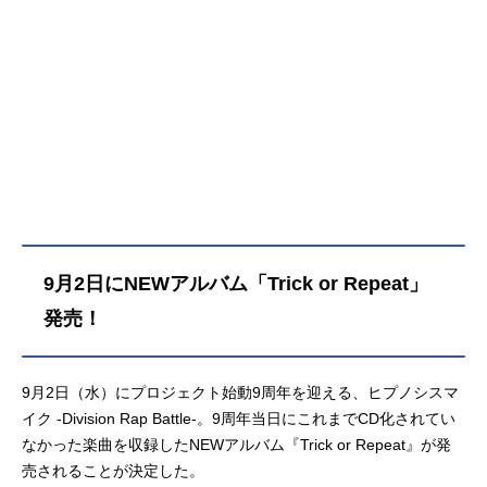
9月2日にNEWアルバム「Trick or Repeat」
発売！
9月2日（水）にプロジェクト始動9周年を迎える、ヒプノシスマ
イク -Division Rap Battle-。9周年当日にこれまでCD化されてい
なかった楽曲を収録したNEWアルバム『Trick or Repeat』が発
売されることが決定した。