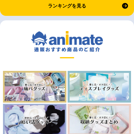
ランキングを見る