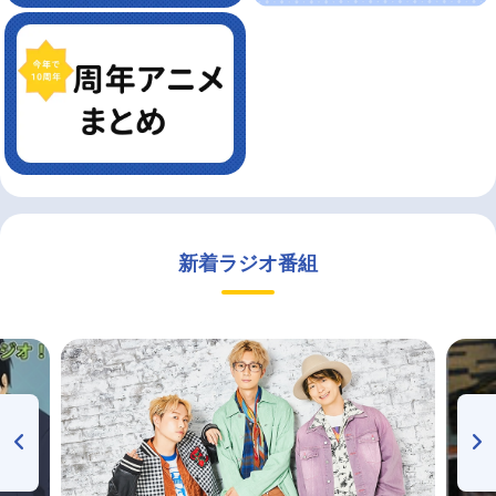
新着ラジオ番組