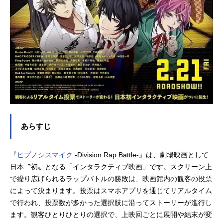
あらすじ
『
ヒプノシスマイク
-Division Rap Battle-』は、劇場映画として
日本〝初〟となる「インタラクティブ映画」です。スクリーン上
で繰り広げられるラップバトルの勝敗は、映画館内の観客の投票
によって決まります。投票はスマホアプリを通じてリアルタイム
で行われ、投票数が多かった選択肢に沿ってストーリーが進行し
ます。観客ひとりひとりの選択で、上映回ごとに展開や結末が変