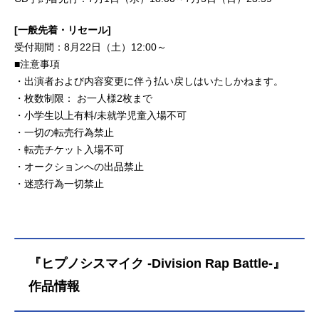
[一般先着・リセール]
受付期間：8月22日（土）12:00～
■注意事項
・出演者および内容変更に伴う払い戻しはいたしかねます。
・枚数制限： お一人様2枚まで
・小学生以上有料/未就学児童入場不可
・一切の転売行為禁止
・転売チケット入場不可
・オークションへの出品禁止
・迷惑行為一切禁止
『ヒプノシスマイク -Division Rap Battle-』
作品情報