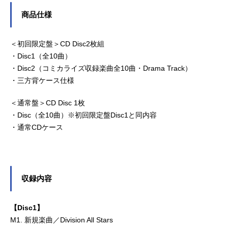
商品仕様
＜初回限定盤＞CD Disc2枚組
・Disc1（全10曲）
・Disc2（コミカライズ収録楽曲全10曲・Drama Track）
・三方背ケース仕様
＜通常盤＞CD Disc 1枚
・Disc（全10曲）※初回限定盤Disc1と同内容
・通常CDケース
収録内容
【Disc1】
M1. 新規楽曲／Division All Stars