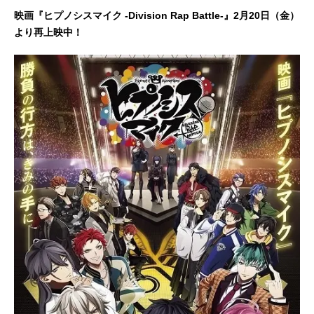
映画『ヒプノシスマイク -Division Rap Battle-』2月20日（金）
より再上映中！