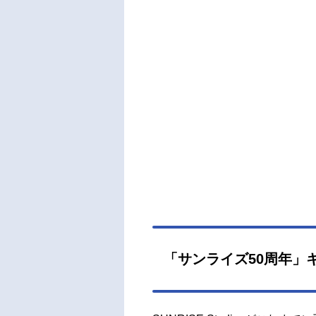
「サンライズ50周年」