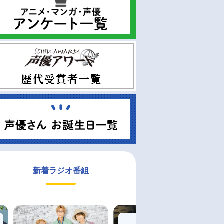
新着ラジオ番組