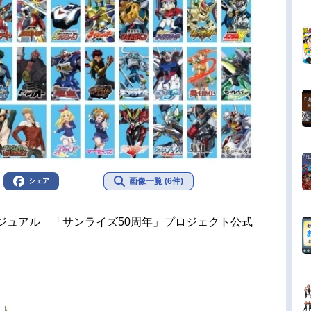
画像一覧 (6件)
シェア
ジュアル 「サンライズ50周年」プロジェクト公式