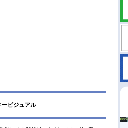
キービジュアル