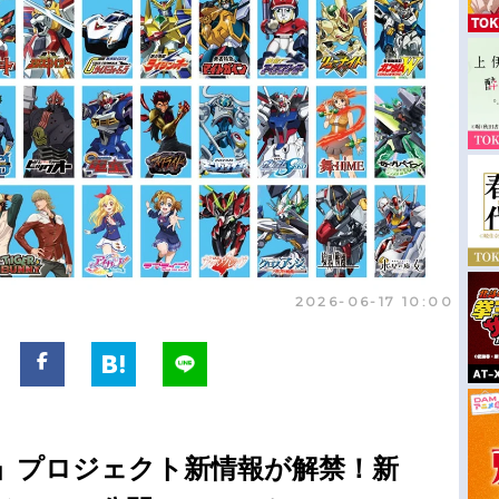
2026-06-17 10:00
年」プロジェクト新情報が解禁！新