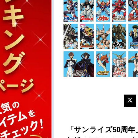
「サンライズ50周