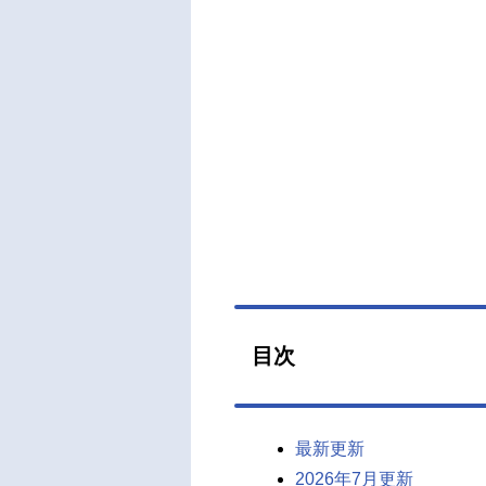
目次
最新更新
2026年7月更新