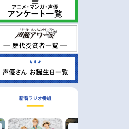
新着ラジオ番組