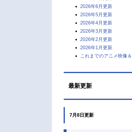
2026年6月更新
2026年5月更新
2026年4月更新
2026年3月更新
2026年2月更新
2026年1月更新
これまでのアニメ映像＆
最新更新
7月8日更新