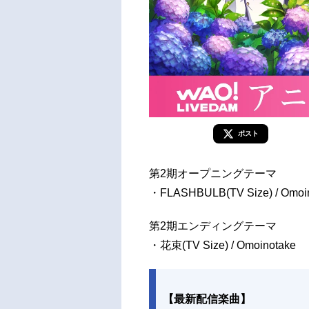
ポスト
第2期オープニングテーマ
・FLASHBULB(TV Size) / Omoi
第2期エンディングテーマ
・花束(TV Size) / Omoinotake
【最新配信楽曲】