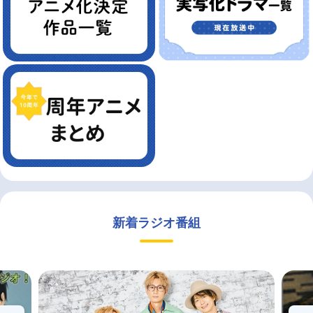
新着ラジオ番組