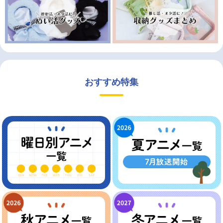
おすすめ特集