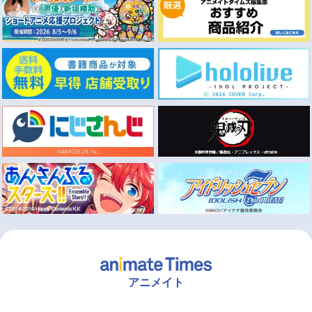
アニメイト