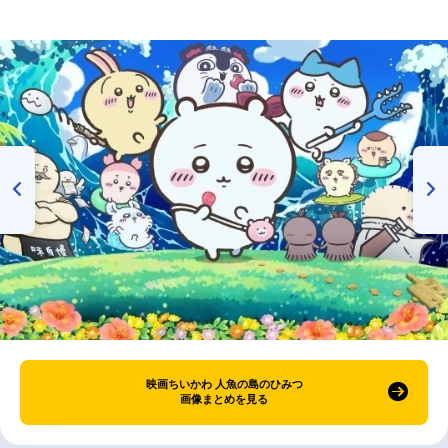
映画ちいかわ 人魚の島のひみつ
画像まとめを見る