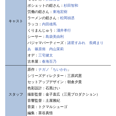
ポシェットの鎧さん：
杉田智和
労働の鎧さん：
東地宏樹
ラーメンの鎧さん：
松岡禎丞
キャスト
ラッコ：
内田雄馬
くりまんじゅう：
淺井孝行
シーサー：
島袋美由利
パジャマパーティーズ：
諸星すみれ
長縄まり
あ
篠原侑
内山茉莉
オデ：
三宅健太
古本屋：
春海百乃
原作：
ナガノ
「
ちいかわ
」
シリーズディレクター：三原武憲
セットアップデザイン：朝倉夕貴
色彩設計：石黒けい
スタッフ
撮影監督：金子直広（三晃プロダクション）
音響監督：土屋雅紀
音楽：トクマルシューゴ
編集：茶谷真悟