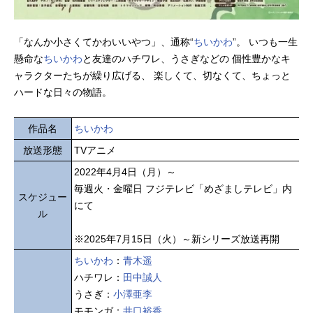
「なんか小さくてかわいいやつ」、通称“
ちいかわ
”。 いつも一生
懸命な
ちいかわ
と友達のハチワレ、うさぎなどの 個性豊かなキ
ャラクターたちが繰り広げる、 楽しくて、切なくて、ちょっと
ハードな日々の物語。
作品名
ちいかわ
放送形態
TVアニメ
2022年4月4日（月）～
毎週火・金曜日 フジテレビ「めざましテレビ」内
スケジュー
にて
ル
※2025年7⽉15⽇（火）～新シリーズ放送再開
ちいかわ
：
青木遥
ハチワレ：
田中誠人
うさぎ：
小澤亜李
モモンガ：
井口裕香