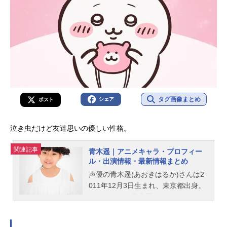
美里 花宮初奈なんか懐いてる
「鳥」：木ノ瀬なつのグレーの子た
ち／島民：石川凜果 内田秀 梅本
和泉 草刈七海 熊田茜音 小山玲
香 桜谷理子 涼水優歌 玉城仁
菜 長尾玲...
タグ画像まとめ
シェア
ポスト
泣き虫だけど友達思いの優しい性格。
関連記事
青木遥｜アニメキャラ・プロフィー
ル・出演情報・最新情報まとめ
声優の青木遥(あおきはるか)さんは2
011年12月3日生まれ、東京都出身。
こちらでは、青木遥さんのオススメ
記事をご紹介！