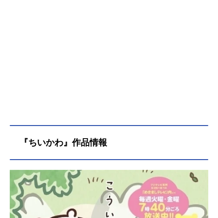
『ちいかわ』作品情報