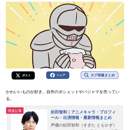
らでは、井口裕香さんのオススメ記
事をご紹介！
タグ画像まとめ
シェア
ポスト
かわいいものが好き。自作のポシェットやパジャマを売ってい
る。
関連記事
杉田智和｜アニメキャラ・プロフィ
ール・出演情報・最新情報まとめ
声優の杉田智和（すぎた ともかず）