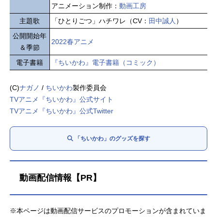
アニメーション制作：
動画工房
主題歌
「ひとりごつ」ハチワレ（CV：
田中誠人
）
公開開始年
2022春アニメ
＆季節
電子書籍
『ちいかわ』電子書籍（コミック）
(C)
ナガノ
/
ちいかわ
製作委員会
TVアニメ『ちいかわ』公式サイト
TVアニメ『ちいかわ』公式Twitter
「ちいかわ」のグッズを探す
動画配信情報【PR】
※本ページは動画配信サービスのプロモーションが含まれていま