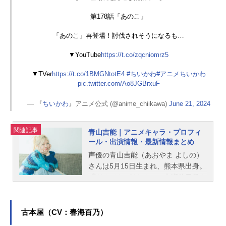
第178話「あのこ」
「あのこ」再登場！討伐されそうになるも…
▼YouTube
https://t.co/zqcniomrz5
▼TVer
https://t.co/1BMGNtotE4
#ちいかわ
#アニメちいかわ
pic.twitter.com/Ao8JGBrxuF
— 『
ちいかわ
』アニメ公式 (@anime_chiikawa)
June 21, 2024
関連記事
青山吉能｜アニメキャラ・プロフィ
ール・出演情報・最新情報まとめ
声優の青山吉能（あおやま よしの）
さんは5月15日生まれ、熊本県出身。
『Wake Up, Girls！』の七瀬佳乃役を
はじめ、『ぼっち・ざ・ろっく！』
の後藤ひとり役など、人気作品のキ
ャラクターを多く演じています。こ
古本屋（CV：春海百乃）
ちらでは、青山吉能さんのオススメ