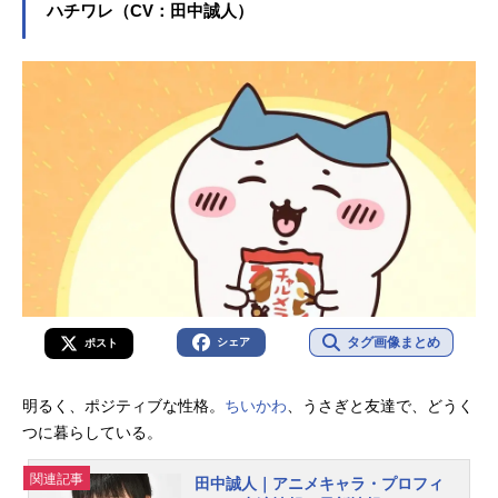
ハチワレ（CV：田中誠人）
タグ画像まとめ
シェア
ポスト
明るく、ポジティブな性格。
ちいかわ
、うさぎと友達で、どうく
つに暮らしている。
関連記事
田中誠人｜アニメキャラ・プロフィ