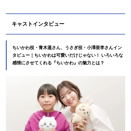
役をはじめ、『やがて君になる』の
小糸侑役など、人気作品のキャラク
ターを演じています。こちらでは、
高田憂希さんのオススメ記事をご紹
キャストインタビュー
介！
ちいかわ役・青木遥さん、うさぎ役・小澤亜李さんイン
タビュー｜ちいかわは可愛いだけじゃない！ いろいろな
感情にさせてくれる『ちいかわ』の魅力とは？