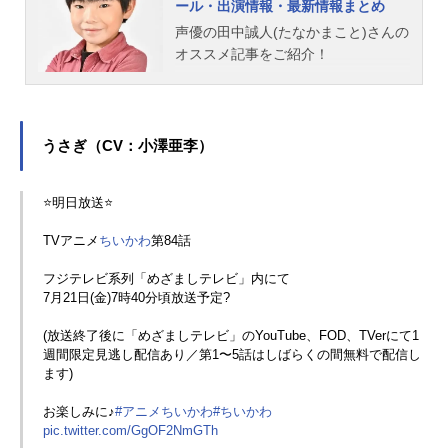
ール・出演情報・最新情報まとめ
声優の田中誠人(たなかまこと)さんの
オススメ記事をご紹介！
うさぎ（CV：小澤亜李）
⭐️明日放送⭐️
TVアニメ
ちいかわ
第84話
フジテレビ系列「めざましテレビ」内にて
7月21日(金)7時40分頃放送予定?
(放送終了後に「めざましテレビ」のYouTube、FOD、TVerにて1
週間限定見逃し配信あり／第1〜5話はしばらくの間無料で配信し
ます)
お楽しみに♪
#アニメちいかわ
#ちいかわ
pic.twitter.com/GgOF2NmGTh