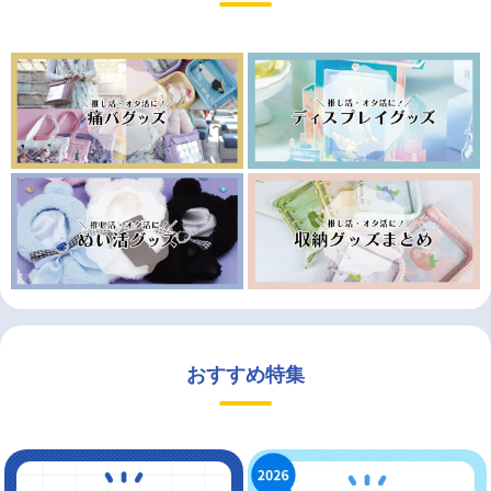
おすすめ特集