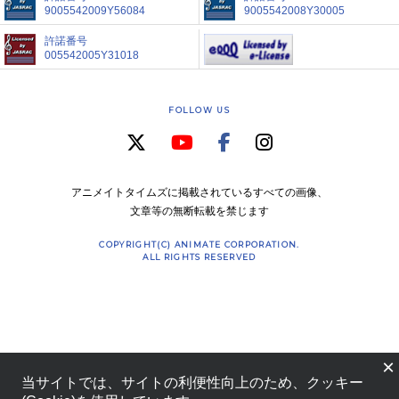
9005542009Y56084
9005542008Y30005
許諾番号
005542005Y31018
FOLLOW US
アニメイトタイムズに掲載されているすべての画像、
文章等の無断転載を禁じます
COPYRIGHT(C) ANIMATE CORPORATION.
ALL RIGHTS RESERVED
×
当サイトでは、サイトの利便性向上のため、クッキー