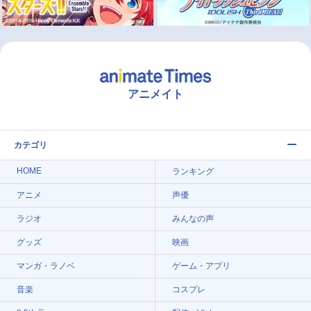
アニメイト
カテゴリ
HOME
ランキング
アニメ
声優
ラジオ
みんなの声
グッズ
映画
マンガ・ラノベ
ゲーム・アプリ
音楽
コスプレ