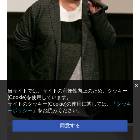
×
当サイトでは、サイトの利便性向上のため、クッキー
(Cookie)を使用しています。
サイトのクッキー(Cookie)の使用に関しては、
「クッキ
ーポリシー」
をお読みください。
同意する