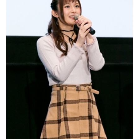
アニメ映画一覧
実写化映画一覧
今期アニメ曜日別一覧
春アニメ
夏アニメ
秋アニメ
冬アニメ
男性声優/女性声優一覧
FOLLOW US